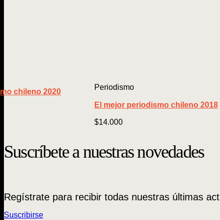
Periodismo
smo chileno 2020
El mejor periodismo chileno 2018
$
14.000
Suscríbete a nuestras novedades
Regístrate para recibir todas nuestras últimas act
Suscribirse