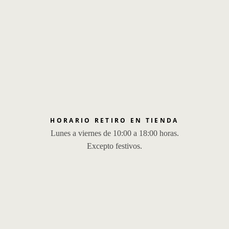
HORARIO RETIRO EN TIENDA
Lunes a viernes de 10:00 a 18:00 horas.
Excepto festivos.