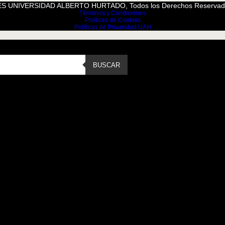
S UNIVERSIDAD ALBERTO HURTADO, Todos los Derechos Reservad
Términos y Condiciones
Políticas de Cookies
Políticas de Privacidad UAH
BUSCAR