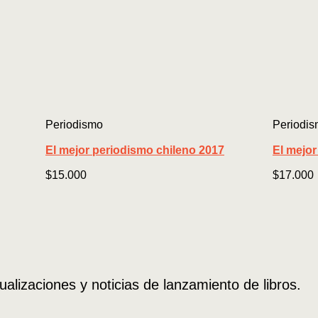
Periodismo
Periodi
El mejor periodismo chileno 2017
El mejor
$
15.000
$
17.000
ualizaciones y noticias de lanzamiento de libros.