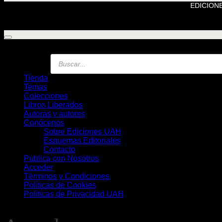
EDICIONE
Búsqueda
de
Libros
Tienda
Temas
Colecciones
Libros Liberados
Autoras y autores
Conócenos
Sobre Ediciones UAH
Esquemas Editoriales
Contacto
Publica con Nosotros
Acceder
Términos y Condiciones
Políticas de Cookies
Políticas de Privacidad UAH