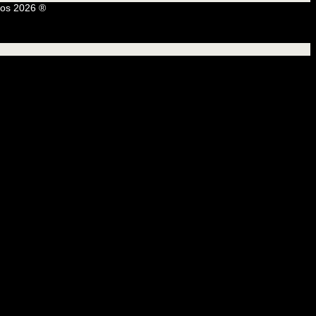
os 2026 ®