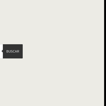
BUSCAR