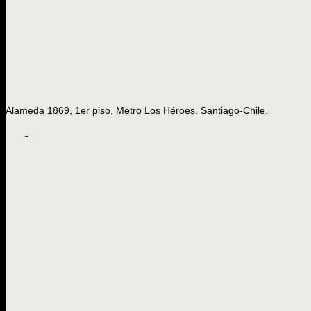
Alameda 1869, 1er piso, Metro Los Héroes. Santiago-Chile.