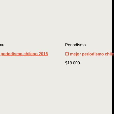
smo
Periodismo
 periodismo chileno 2016
El mejor periodismo chil
$
19.000