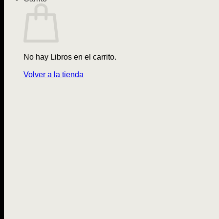
No hay Libros en el carrito.
Volver a la tienda