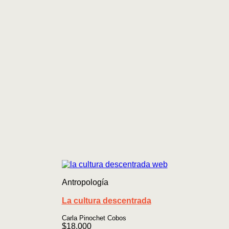
Antropología
La cultura descentrada
Carla Pinochet Cobos
$
18.000