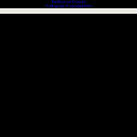
Políticas de Cookies
Políticas de Privacidad UAH