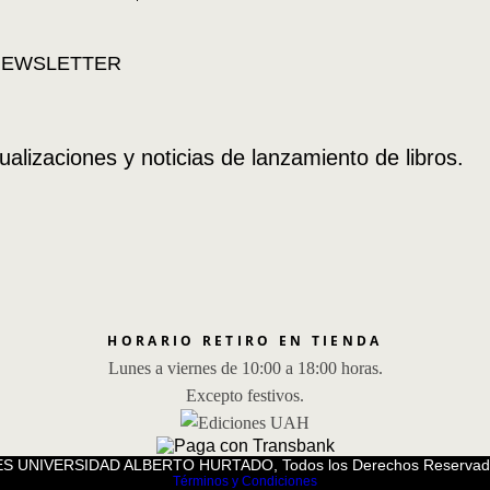
ualizaciones y noticias de lanzamiento de libros.
HORARIO RETIRO EN TIENDA
Lunes a viernes de 10:00 a 18:00 horas.
Excepto festivos.
S UNIVERSIDAD ALBERTO HURTADO, Todos los Derechos Reservad
Términos y Condiciones