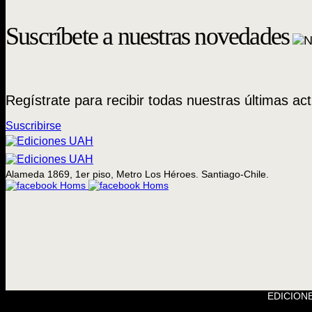
Suscríbete a nuestras novedades
Regístrate para recibir todas nuestras últimas act
Suscribirse
Alameda 1869, 1er piso, Metro Los Héroes. Santiago-Chile.
EDICIONE