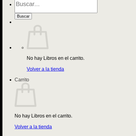
de
Libros
Buscar
No hay Libros en el carrito.
Volver a la tienda
Carrito
No hay Libros en el carrito.
Volver a la tienda