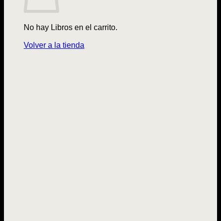
No hay Libros en el carrito.
Volver a la tienda