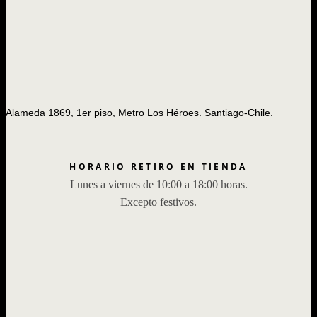
Alameda 1869, 1er piso, Metro Los Héroes. Santiago-Chile.
HORARIO RETIRO EN TIENDA
Lunes a viernes de 10:00 a 18:00 horas.
Excepto festivos.