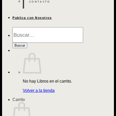
CONTACTO
Publica con Nosotros
Búsqueda
de
Libros
Buscar
No hay Libros en el carrito.
Volver a la tienda
Carrito