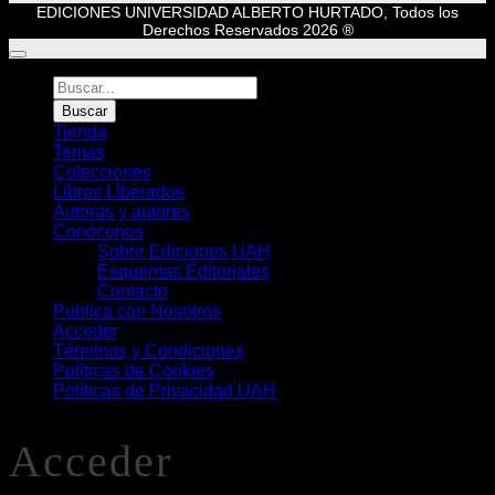
EDICIONES UNIVERSIDAD ALBERTO HURTADO, Todos los
Derechos Reservados 2026 ®
Búsqueda
de
Buscar
Libros
Tienda
Temas
Colecciones
Libros Liberados
Autoras y autores
Conócenos
Sobre Ediciones UAH
Esquemas Editoriales
Contacto
Publica con Nosotros
Acceder
Términos y Condiciones
Políticas de Cookies
Políticas de Privacidad UAH
Acceder