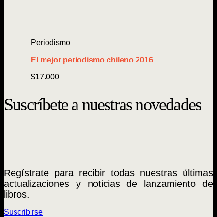
Periodismo
El mejor periodismo chileno 2016
$
17.000
Suscríbete a nuestras novedades
Regístrate para recibir todas nuestras últimas
actualizaciones y noticias de lanzamiento de
libros.
Suscribirse