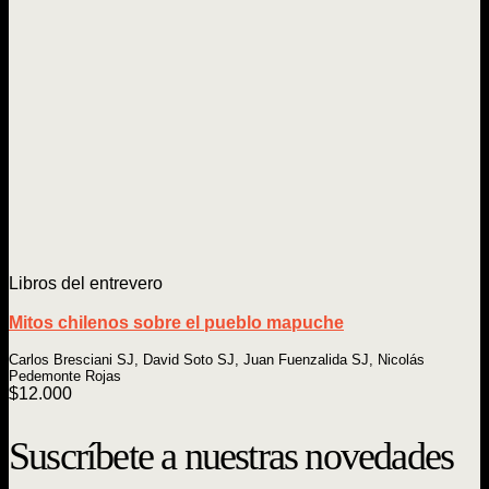
Libros del entrevero
Mitos chilenos sobre el pueblo mapuche
Carlos Bresciani SJ, David Soto SJ, Juan Fuenzalida SJ, Nicolás
Pedemonte Rojas
$
12.000
Suscríbete a nuestras novedades