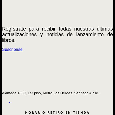
Regístrate para recibir todas nuestras últimas
actualizaciones y noticias de lanzamiento de
libros.
Suscribirse
Alameda 1869, 1er piso, Metro Los Héroes. Santiago-Chile.
HORARIO RETIRO EN TIENDA