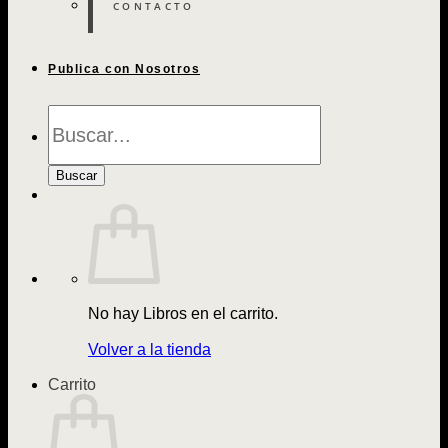
CONTACTO
Publica con Nosotros
Búsqueda
de
Libros
Buscar
No hay Libros en el carrito.
Volver a la tienda
Carrito