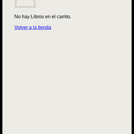
No hay Libros en el carrito.
Volver a la tienda