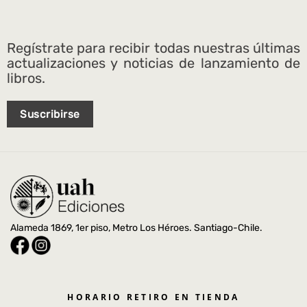
Regístrate para recibir todas nuestras últimas
actualizaciones y noticias de lanzamiento de
libros.
Suscribirse
Alameda 1869, 1er piso, Metro Los Héroes. Santiago-Chile.
HORARIO RETIRO EN TIENDA