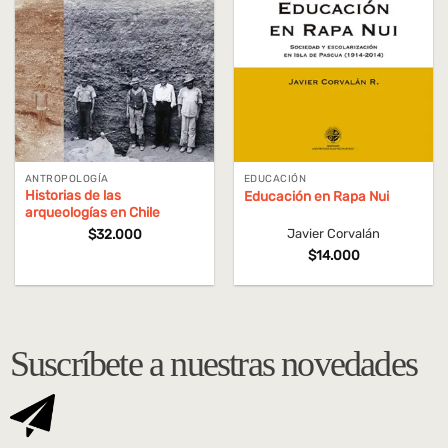
ANTROPOLOGÍA
EDUCACIÓN
Historias de las
Educación en Rapa Nui
arqueologías en Chile
$
32.000
Javier Corvalán
$
14.000
Suscríbete a nuestras novedades