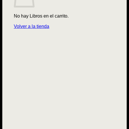
No hay Libros en el carrito.
Volver a la tienda