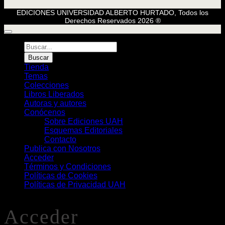
EDICIONES UNIVERSIDAD ALBERTO HURTADO, Todos los
Derechos Reservados 2026 ®
Búsqueda
de
Buscar
Libros
Tienda
Temas
Colecciones
Libros Liberados
Autoras y autores
Conócenos
Sobre Ediciones UAH
Esquemas Editoriales
Contacto
Publica con Nosotros
Acceder
Términos y Condiciones
Políticas de Cookies
Políticas de Privacidad UAH
Acceder