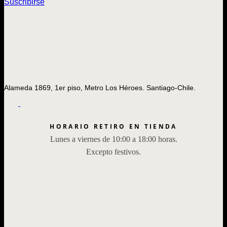
Suscribirse
Alameda 1869, 1er piso, Metro Los Héroes. Santiago-Chile.
HORARIO RETIRO EN TIENDA
Lunes a viernes de 10:00 a 18:00 horas.
Excepto festivos.