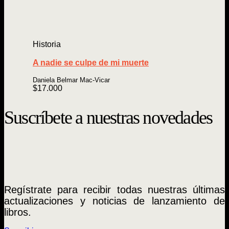
Historia
A nadie se culpe de mi muerte
Daniela Belmar Mac-Vicar
$
17.000
Suscríbete a nuestras novedades
Regístrate para recibir todas nuestras últimas
actualizaciones y noticias de lanzamiento de
libros.