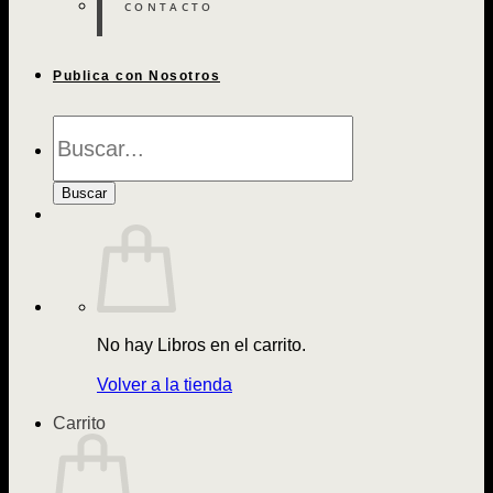
CONTACTO
Publica con Nosotros
Búsqueda
de
Libros
Buscar
No hay Libros en el carrito.
Volver a la tienda
Carrito