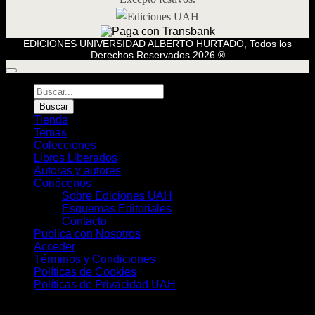
EDICIONES UNIVERSIDAD ALBERTO HURTADO, Todos los
Derechos Reservados 2026 ®
Búsqueda
de
Buscar
Libros
Tienda
Temas
Colecciones
Libros Liberados
Autoras y autores
Conócenos
Sobre Ediciones UAH
Esquemas Editoriales
Contacto
Publica con Nosotros
Acceder
Términos y Condiciones
Políticas de Cookies
Políticas de Privacidad UAH