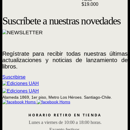
$
19.000
Suscríbete a nuestras novedades
Regístrate para recibir todas nuestras últimas
actualizaciones y noticias de lanzamiento de
libros.
Suscribirse
Alameda 1869, 1er piso, Metro Los Héroes. Santiago-Chile.
HORARIO RETIRO EN TIENDA
Lunes a viernes de 10:00 a 18:00 horas.
Excepto festivos.