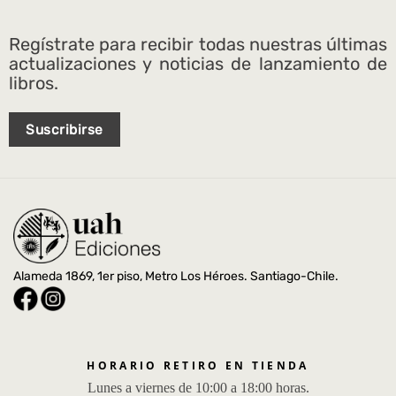
Regístrate para recibir todas nuestras últimas
actualizaciones y noticias de lanzamiento de
libros.
Suscribirse
Alameda 1869, 1er piso, Metro Los Héroes. Santiago-Chile.
HORARIO RETIRO EN TIENDA
Lunes a viernes de 10:00 a 18:00 horas.