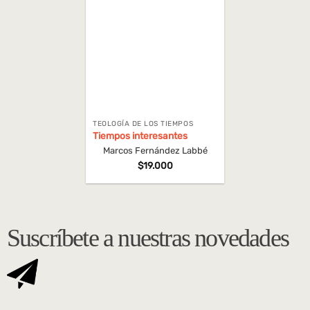
TEOLOGÍA DE LOS TIEMPOS
Tiempos interesantes
Marcos Fernández Labbé
$
19.000
Suscríbete a nuestras novedades