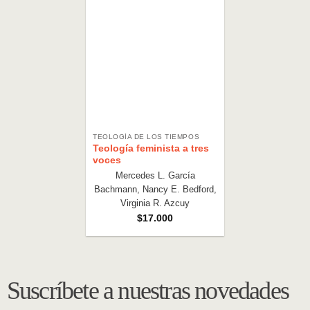
TEOLOGÍA DE LOS TIEMPOS
Teología feminista a tres
voces
Mercedes L. García
Bachmann, Nancy E. Bedford,
Virginia R. Azcuy
$
17.000
Suscríbete a nuestras novedades