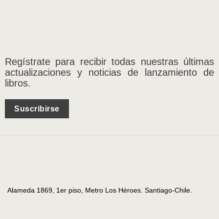
Regístrate para recibir todas nuestras últimas
actualizaciones y noticias de lanzamiento de
libros.
Suscribirse
Alameda 1869, 1er piso, Metro Los Héroes. Santiago-Chile.