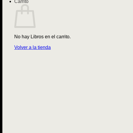
Carrito
No hay Libros en el carrito.
Volver a la tienda