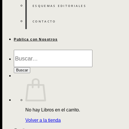
ESQUEMAS EDITORIALES
CONTACTO
Publica con Nosotros
Búsqueda
de
Libros
Buscar
No hay Libros en el carrito.
Volver a la tienda