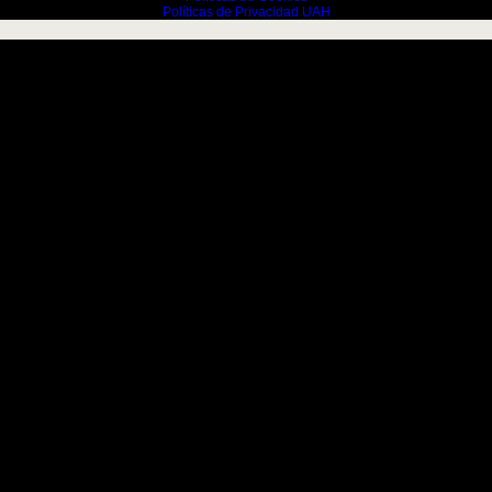
Políticas de Privacidad UAH