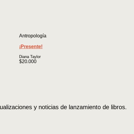
Antropología
¡Presente!
Diana Taylor
$
20.000
ualizaciones y noticias de lanzamiento de libros.