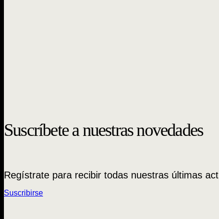
Suscríbete a nuestras novedades
Regístrate para recibir todas nuestras últimas act
Suscribirse