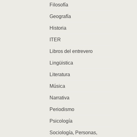
Filosofía
Geografía
Historia
ITER
Libros del entrevero
Lingüistica
Literatura
Música
Narrativa
Periodismo
Psicología
Sociología, Personas,