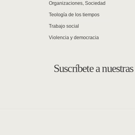
Organizaciones, Sociedad
Teología de los tiempos
Trabajo social
Violencia y democracia
Suscríbete a nuestra