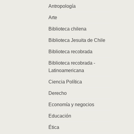
Antropología
Arte
Biblioteca chilena
Biblioteca Jesuita de Chile
Biblioteca recobrada
Biblioteca recobrada -
Latinoamericana
Ciencia Política
Derecho
Economía y negocios
Educación
Ética