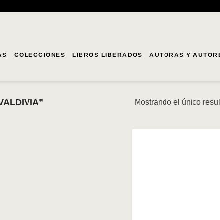
AS
COLECCIONES
LIBROS LIBERADOS
AUTORAS Y AUTOR
VALDIVIA”
Mostrando el único resu