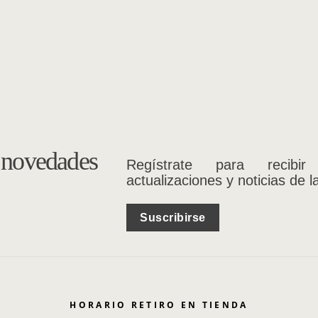
s novedades
Regístrate para recibir
actualizaciones y noticias de l
Suscribirse
HORARIO RETIRO EN TIENDA