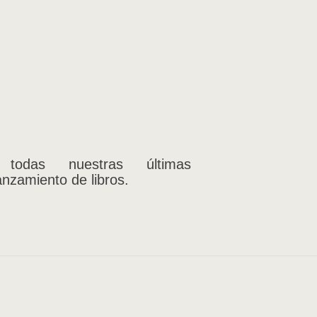
 todas nuestras últimas
anzamiento de libros.