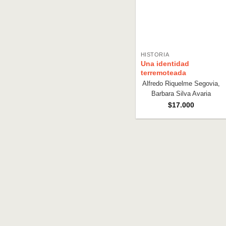
HISTORIA
Una identidad
terremoteada
Alfredo Riquelme Segovia,
Barbara Silva Avaria
$
17.000