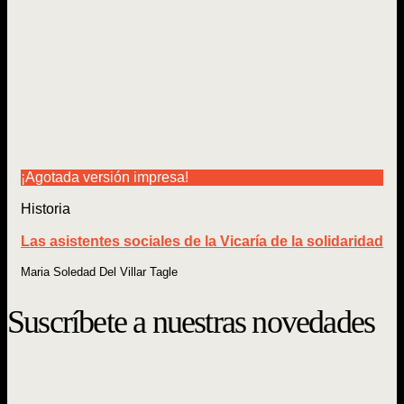
¡Agotada versión impresa!
Historia
Las asistentes sociales de la Vicaría de la solidaridad
Maria Soledad Del Villar Tagle
Suscríbete a nuestras novedades