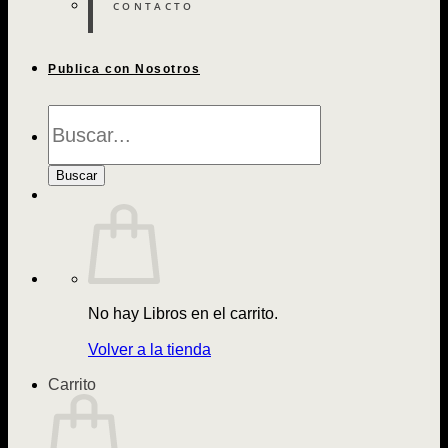
CONTACTO
Publica con Nosotros
Búsqueda
de
Libros
Buscar
No hay Libros en el carrito.
Volver a la tienda
Carrito