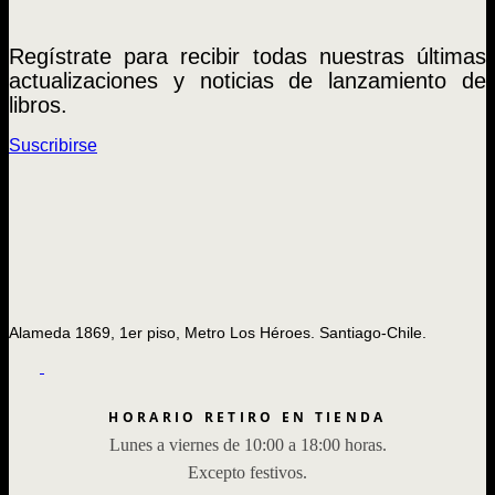
Regístrate para recibir todas nuestras últimas
actualizaciones y noticias de lanzamiento de
libros.
Suscribirse
Alameda 1869, 1er piso, Metro Los Héroes. Santiago-Chile.
HORARIO RETIRO EN TIENDA
Lunes a viernes de 10:00 a 18:00 horas.
Excepto festivos.