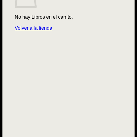
No hay Libros en el carrito.
Volver a la tienda