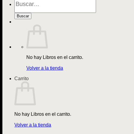
de
Libros
Buscar
No hay Libros en el carrito.
Volver a la tienda
Carrito
No hay Libros en el carrito.
Volver a la tienda