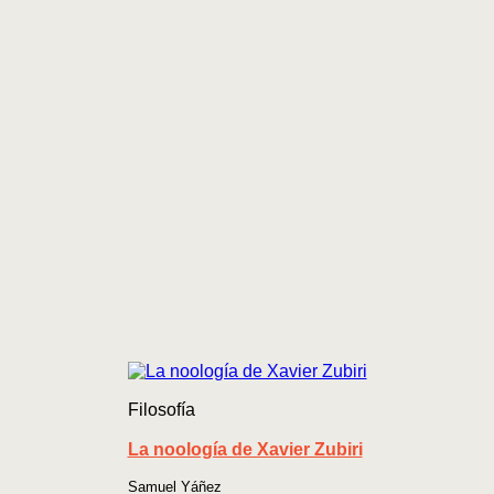
Filosofía
La noología de Xavier Zubiri
Samuel Yáñez