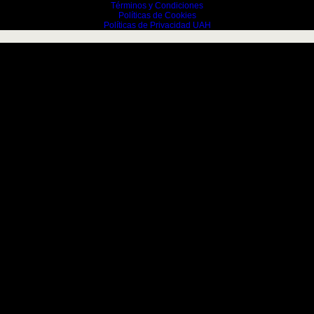
Términos y Condiciones
Políticas de Cookies
Políticas de Privacidad UAH