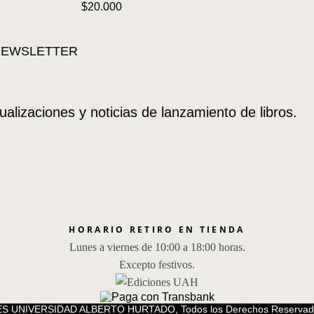
$
20.000
ualizaciones y noticias de lanzamiento de libros.
HORARIO RETIRO EN TIENDA
Lunes a viernes de 10:00 a 18:00 horas.
Excepto festivos.
S UNIVERSIDAD ALBERTO HURTADO, Todos los Derechos Reservad