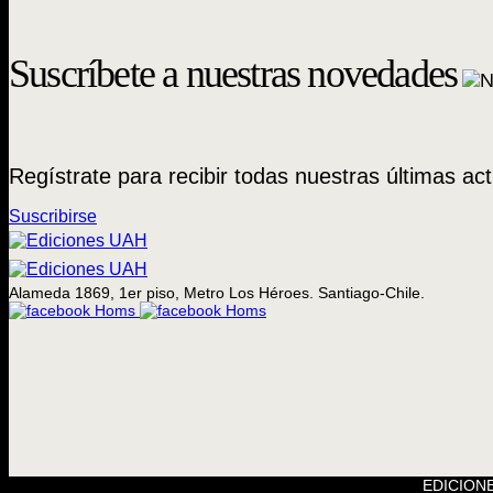
Suscríbete a nuestras novedades
Regístrate para recibir todas nuestras últimas act
Suscribirse
Alameda 1869, 1er piso, Metro Los Héroes. Santiago-Chile.
EDICIONE