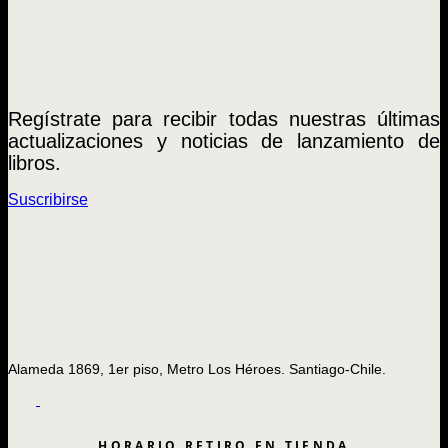
Regístrate para recibir todas nuestras últimas
actualizaciones y noticias de lanzamiento de
libros.
Suscribirse
Alameda 1869, 1er piso, Metro Los Héroes. Santiago-Chile.
HORARIO RETIRO EN TIENDA