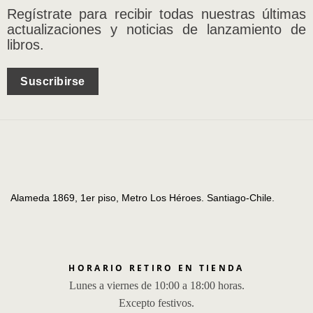
Regístrate para recibir todas nuestras últimas
actualizaciones y noticias de lanzamiento de
libros.
Suscribirse
Alameda 1869, 1er piso, Metro Los Héroes. Santiago-Chile.
HORARIO RETIRO EN TIENDA
Lunes a viernes de 10:00 a 18:00 horas.
Excepto festivos.