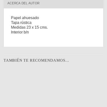
ACERCA DEL AUTOR
Papel ahuesado
Tapa rústica
Medidas 23 x 15 cms.
Interior b/n
TAMBIÉN TE RECOMENDAMOS…