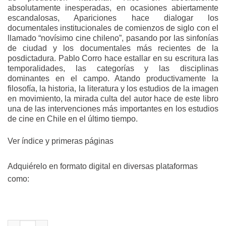
absolutamente inesperadas, en ocasiones abiertamente
escandalosas, Apariciones hace dialogar los
documentales institucionales de comienzos de siglo con el
llamado “novísimo cine chileno”, pasando por las sinfonías
de ciudad y los documentales más recientes de la
posdictadura. Pablo Corro hace estallar en su escritura las
temporalidades, las categorías y las disciplinas
dominantes en el campo. Atando productivamente la
filosofía, la historia, la literatura y los estudios de la imagen
en movimiento, la mirada culta del autor hace de este libro
una de las intervenciones más importantes en los estudios
de cine en Chile en el último tiempo.
Ver índice y primeras páginas
Adquiérelo en formato digital en diversas plataformas
como:
Apariciones cantidad