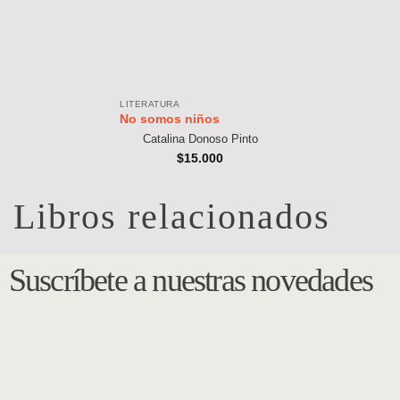
LITERATURA
No somos niños
Catalina Donoso Pinto
$
15.000
Libros relacionados
Suscríbete a nuestras novedades