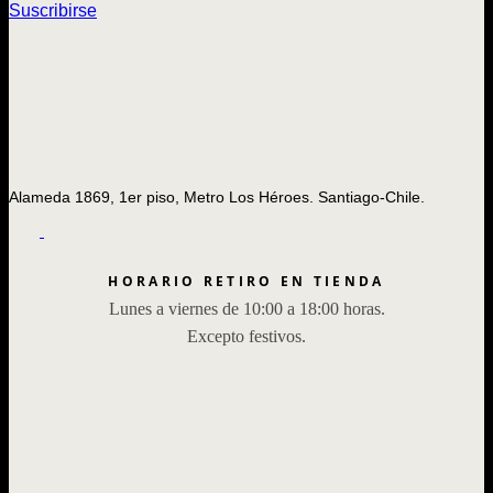
Suscribirse
Alameda 1869, 1er piso, Metro Los Héroes. Santiago-Chile.
HORARIO RETIRO EN TIENDA
Lunes a viernes de 10:00 a 18:00 horas.
Excepto festivos.