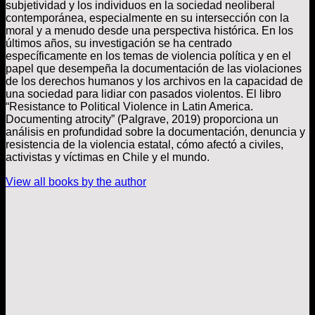
subjetividad y los individuos en la sociedad neoliberal
contemporánea, especialmente en su intersección con la
moral y a menudo desde una perspectiva histórica. En los
últimos años, su investigación se ha centrado
específicamente en los temas de violencia política y en el
papel que desempeña la documentación de las violaciones
de los derechos humanos y los archivos en la capacidad de
una sociedad para lidiar con pasados violentos. El libro
“Resistance to Political Violence in Latin America.
Documenting atrocity” (Palgrave, 2019) proporciona un
análisis en profundidad sobre la documentación, denuncia y
resistencia de la violencia estatal, cómo afectó a civiles,
activistas y víctimas en Chile y el mundo.
View all books by the author