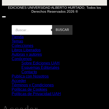
EDICIONES UNIVERSIDAD ALBERTO HURTADO, Todos los
Derechos Reservados 2026 ®
Búsqueda
BUSCAR
de
Libros
Tienda
Temas
Colecciones
Libros Liberados
Autoras y autores
Conócenos
Sobre Ediciones UAH
Esquemas Editoriales
Contacto
Publica con Nosotros
Acceder
Términos y Condiciones
Políticas de Cookies
Políticas de Privacidad UAH