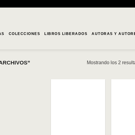
AS
COLECCIONES
LIBROS LIBERADOS
AUTORAS Y AUTOR
ARCHIVOS”
Mostrando los 2 resul