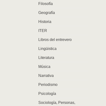
Filosofía
Geografía
Historia
ITER
Libros del entrevero
Lingüistica
Literatura
Música
Narrativa
Periodismo
Psicología
Sociología, Personas,