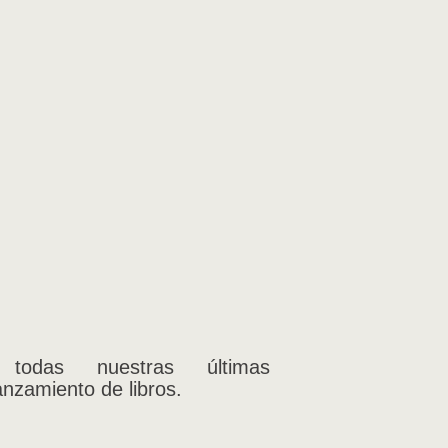
 todas nuestras últimas
anzamiento de libros.