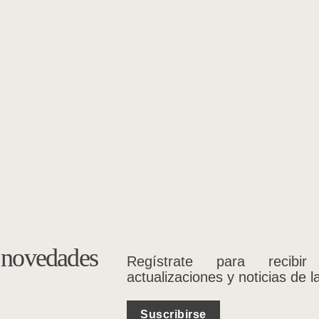
s novedades
Regístrate para recibir
actualizaciones y noticias de l
Suscribirse