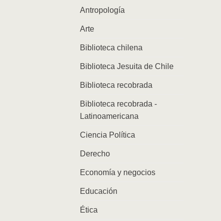
Antropología
Arte
Biblioteca chilena
Biblioteca Jesuita de Chile
Biblioteca recobrada
Biblioteca recobrada -
Latinoamericana
Ciencia Política
Derecho
Economía y negocios
Educación
Ética