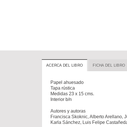
ACERCA DEL LIBRO
FICHA DEL LIBRO
Papel ahuesado
Tapa rústica
Medidas 23 x 15 cms.
Interior b/n
Autores y autoras
Francisca Skoknic, Alberto Arellano,
Karla Sánchez, Luis Felipe Castañeda,