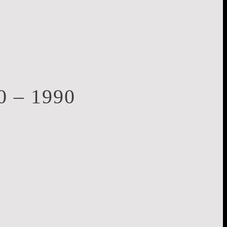
0 – 1990