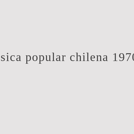
sica popular chilena 197