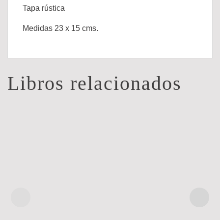
Tapa rústica
Medidas 23 x 15 cms.
Libros relacionados