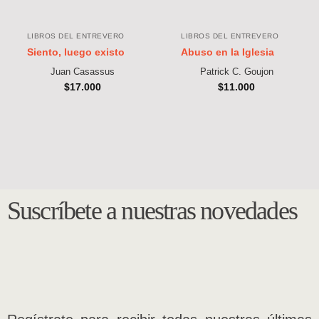
LIBROS DEL ENTREVERO
LIBROS DEL ENTREVERO
Siento, luego existo
Abuso en la Iglesia
Juan Casassus
Patrick C. Goujon
$
17.000
$
11.000
Suscríbete a nuestras novedades