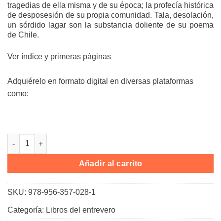
tragedias de ella misma y de su época; la profecía histórica
de desposesión de su propia comunidad. Tala, desolación,
un sórdido lagar son la substancia doliente de su poema
de Chile.
Ver índice y primeras páginas
Adquiérelo en formato digital en diversas plataformas
como:
Gabriela Mistral cantidad
Añadir al carrito
SKU:
978-956-357-028-1
Categoría:
Libros del entrevero