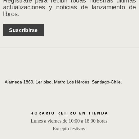
Regístrate para recibir todas nuestras últimas
actualizaciones y noticias de lanzamiento de
libros.
Suscribirse
Alameda 1869, 1er piso, Metro Los Héroes. Santiago-Chile.
HORARIO RETIRO EN TIENDA
Lunes a viernes de 10:00 a 18:00 horas.
Excepto festivos.