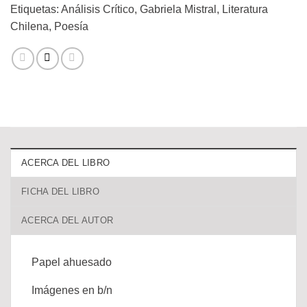
Etiquetas:
Análisis Crítico
,
Gabriela Mistral
,
Literatura
Chilena
,
Poesía
ACERCA DEL LIBRO
FICHA DEL LIBRO
ACERCA DEL AUTOR
Papel ahuesado
Imágenes en b/n