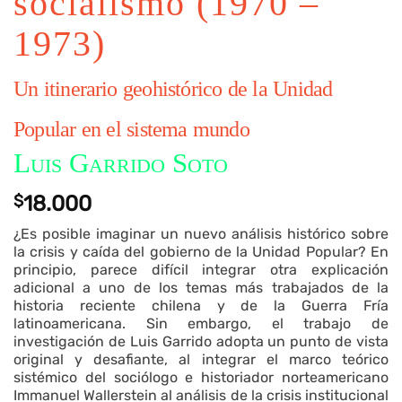
socialismo (1970 –
1973)
Un itinerario geohistórico de la Unidad
Popular en el sistema mundo
Luis Garrido Soto
$
18.000
¿Es posible imaginar un nuevo análisis histórico sobre
la crisis y caída del gobierno de la Unidad Popular? En
principio, parece difícil integrar otra explicación
adicional a uno de los temas más trabajados de la
historia reciente chilena y de la Guerra Fría
latinoamericana. Sin embargo, el trabajo de
investigación de Luis Garrido adopta un punto de vista
original y desafiante, al integrar el marco teórico
sistémico del sociólogo e historiador norteamericano
Immanuel Wallerstein al análisis de la crisis institucional