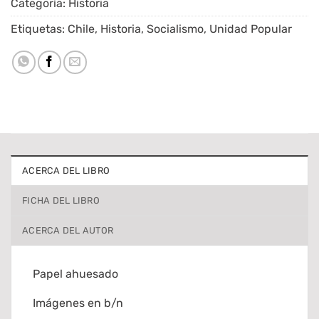
Categoría:
Historia
Etiquetas:
Chile
,
Historia
,
Socialismo
,
Unidad Popular
ACERCA DEL LIBRO
FICHA DEL LIBRO
ACERCA DEL AUTOR
Papel ahuesado
Imágenes en b/n