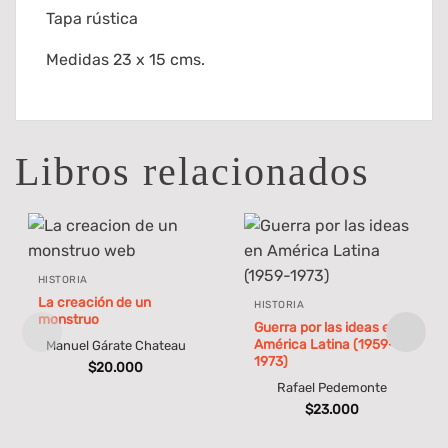
Tapa rústica
Medidas 23 x 15 cms.
Libros relacionados
HISTORIA
La creación de un
HISTORIA
monstruo
Guerra por las ideas en
América Latina (1959-
Manuel Gárate Chateau
1973)
$
20.000
Rafael Pedemonte
$
23.000