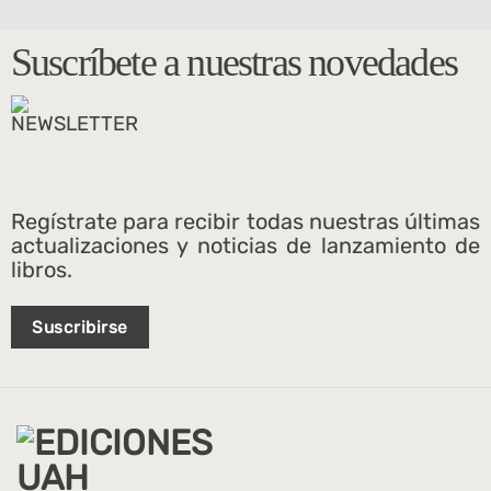
Suscríbete a nuestras novedades
Regístrate para recibir todas nuestras últimas
actualizaciones y noticias de lanzamiento de
libros.
Suscribirse