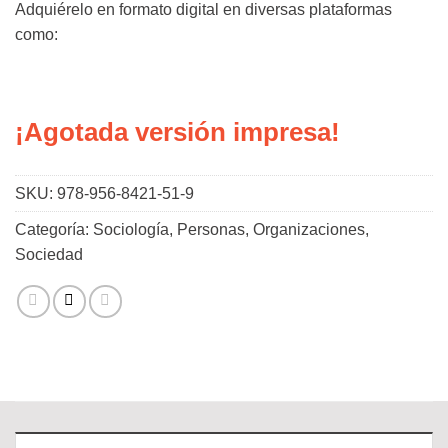
Adquiérelo en formato digital en diversas plataformas
como:
¡Agotada versión impresa!
SKU:
978-956-8421-51-9
Categoría:
Sociología, Personas, Organizaciones,
Sociedad