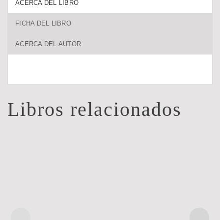
ACERCA DEL LIBRO
FICHA DEL LIBRO
ACERCA DEL AUTOR
Libros relacionados