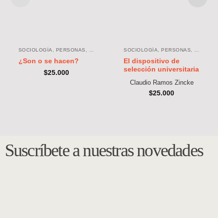
SOCIOLOGÍA, PERSONAS, ORGANIZACIONES, SOCIEDAD
SOCIOLOGÍA, PERSONAS, ORGANIZACIONES, SOCIEDAD
El dispositivo de
¿Son o se hacen?
selección universitaria
$
25.000
Claudio Ramos Zincke
$
25.000
Suscríbete a nuestras novedades