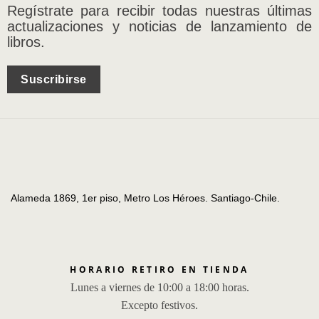
Regístrate para recibir todas nuestras últimas
actualizaciones y noticias de lanzamiento de
libros.
Suscribirse
Alameda 1869, 1er piso, Metro Los Héroes. Santiago-Chile.
HORARIO RETIRO EN TIENDA
Lunes a viernes de 10:00 a 18:00 horas.
Excepto festivos.