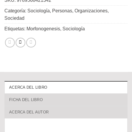
SKU:
9789568421342
Categoría:
Sociología, Personas, Organizaciones,
Sociedad
Etiquetas:
Morfonogenesis
,
Sociología
ACERCA DEL LIBRO
FICHA DEL LIBRO
ACERCA DEL AUTOR