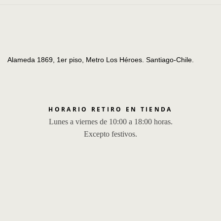
Alameda 1869, 1er piso, Metro Los Héroes. Santiago-Chile.
HORARIO RETIRO EN TIENDA
Lunes a viernes de 10:00 a 18:00 horas.
Excepto festivos.