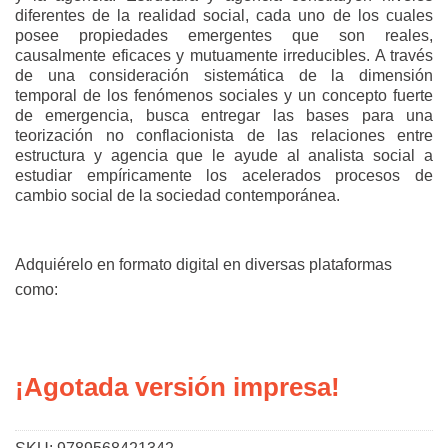
diferentes de la realidad social, cada uno de los cuales
posee propiedades emergentes que son reales,
causalmente eficaces y mutuamente irreducibles. A través
de una consideración sistemática de la dimensión
temporal de los fenómenos sociales y un concepto fuerte
de emergencia, busca entregar las bases para una
teorización no conflacionista de las relaciones entre
estructura y agencia que le ayude al analista social a
estudiar empíricamente los acelerados procesos de
cambio social de la sociedad contemporánea.
Adquiérelo en formato digital en diversas plataformas
como:
¡Agotada versión impresa!