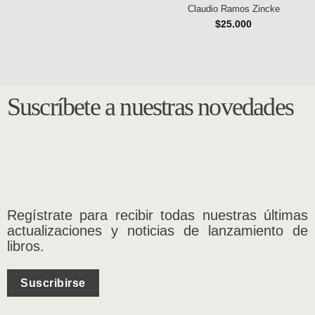
Claudio Ramos Zincke
$
25.000
Suscríbete a nuestras novedades
Regístrate para recibir todas nuestras últimas
actualizaciones y noticias de lanzamiento de
libros.
Suscribirse