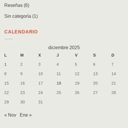
Reseñas
(6)
Sin categoría
(1)
CALENDARIO
diciembre 2025
L
M
X
J
V
S
D
1
2
3
4
5
6
7
8
9
10
11
12
13
14
15
16
17
18
19
20
21
22
23
24
25
26
27
28
29
30
31
« Nov
Ene »