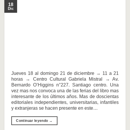
18
Dic
Jueves 18 al domingo 21 de diciembre → 11 a 21
horas → Centro Cultural Gabriela Mistral → Av.
Bernardo O’Higgins n°227. Santiago centro. Una
vez mas nos convoca una de las ferias del libro mas
interesante de los últimos años. Mas de doscientas
editoriales independientes, universitarias, infantiles
y extranjeras se hacen presente en este…
Continuar leyendo
→