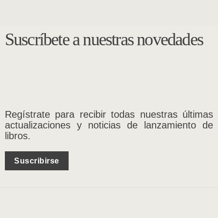
Suscríbete a nuestras novedades
Regístrate para recibir todas nuestras últimas
actualizaciones y noticias de lanzamiento de
libros.
Suscribirse