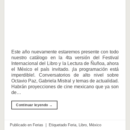
Este año nuevamente estaremos presente con todo
nuestro catálogo en la 4ta versión del Festival
Internacional del Libro y la Lectura de Ñuñoa, ahora
el México el país invitado. ¡la programación está
imperdible!. ​Conversatorios de alto nivel sobre
Octavio Paz, Gabriela Mistral y temas de actualidad.
​Habrán proyecciones de cine mexicano que ya son
de…
Continuar leyendo
→
Publicado en
Ferias
|
Etiquetado
Feria
,
Libro
,
México