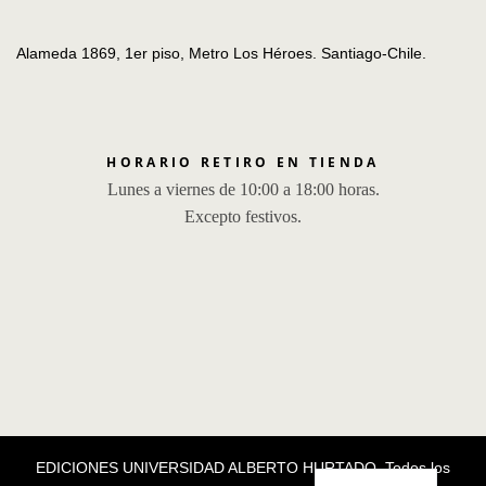
Alameda 1869, 1er piso, Metro Los Héroes. Santiago-Chile.
HORARIO RETIRO EN TIENDA
Lunes a viernes de 10:00 a 18:00 horas.
Excepto festivos.
EDICIONES UNIVERSIDAD ALBERTO HURTADO, Todos los