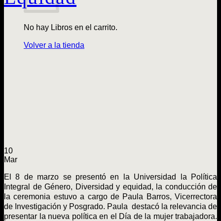
No hay Libros en el carrito.
Volver a la tienda
10
Mar
El 8 de marzo se presentó en la Universidad la Política
Integral de Género, Diversidad y equidad, la conducción de
la ceremonia estuvo a cargo de Paula Barros, Vicerrectora
de Investigación y Posgrado. Paula destacó la relevancia de
presentar la nueva política en el Día de la mujer trabajadora.