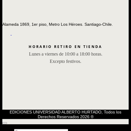
Alameda 1869, 1er piso, Metro Los Héroes. Santiago-Chile.
HORARIO RETIRO EN TIENDA
Lunes a viernes de 10:00 a 18:00 horas.
Excepto festivos.
EDICIONES UNIVERSIDAD ALBERTO HURTADO, Todos los
Derechos Reservados 2026 ®