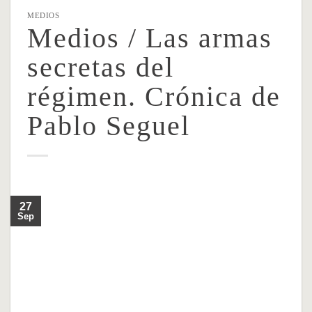
MEDIOS
Medios / Las armas
secretas del
régimen. Crónica de
Pablo Seguel
27
Sep