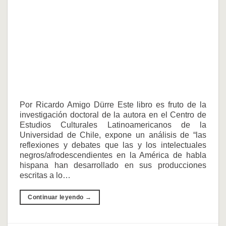
Por Ricardo Amigo Dürre Este libro es fruto de la
investigación doctoral de la autora en el Centro de
Estudios Culturales Latinoamericanos de la
Universidad de Chile, expone un análisis de “las
reflexiones y debates que las y los intelectuales
negros/afrodescendientes en la América de habla
hispana han desarrollado en sus producciones
escritas a lo…
Continuar leyendo
→