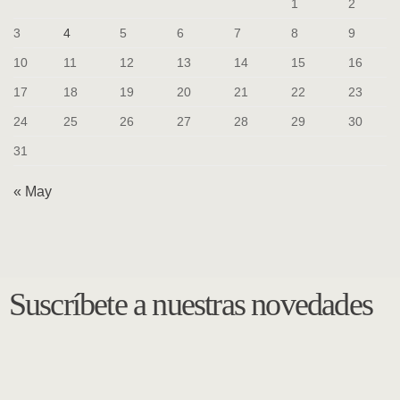
1
2
3
4
5
6
7
8
9
10
11
12
13
14
15
16
17
18
19
20
21
22
23
24
25
26
27
28
29
30
31
« May
Suscríbete a nuestras novedades