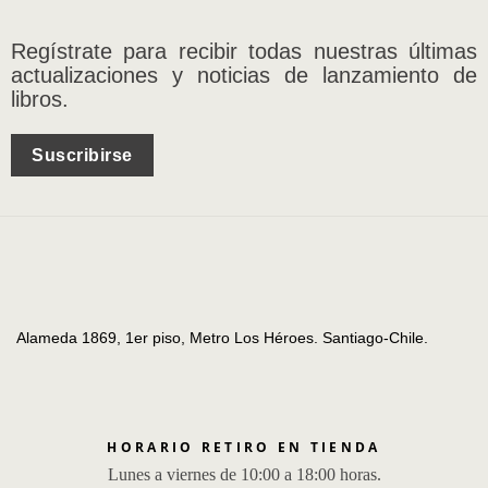
Regístrate para recibir todas nuestras últimas
actualizaciones y noticias de lanzamiento de
libros.
Suscribirse
Alameda 1869, 1er piso, Metro Los Héroes. Santiago-Chile.
HORARIO RETIRO EN TIENDA
Lunes a viernes de 10:00 a 18:00 horas.