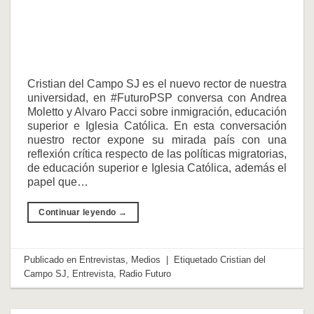
Cristian del Campo SJ es el nuevo rector de nuestra
universidad, en #FuturoPSP conversa con Andrea
Moletto y Alvaro Pacci sobre inmigración, educación
superior e Iglesia Católica. En esta conversación
nuestro rector expone su mirada país con una
reflexión crítica respecto de las políticas migratorias,
de educación superior e Iglesia Católica, además el
papel que…
Continuar leyendo
→
Publicado en
Entrevistas
,
Medios
|
Etiquetado
Cristian del
Campo SJ
,
Entrevista
,
Radio Futuro