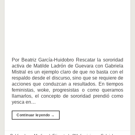
Por Beatriz García-Huidobro Rescatar la sororidad
activa de Matilde Ladrón de Guevara con Gabriela
Mistral es un ejemplo claro de que no basta con el
respaldo desde el discurso, sino que se requiere de
acciones que conduzcan a resultados. En tiempos
feministas, woke, progresistas o como queramos
llamarlos, el concepto de sororidad prendió como
yesca en…
Continuar leyendo
→