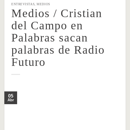
ENTREVISTAS
,
MEDIOS
Medios / Cristian
del Campo en
Palabras sacan
palabras de Radio
Futuro
05
Abr