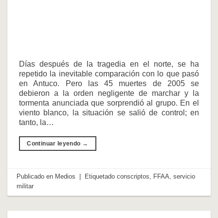
Días después de la tragedia en el norte, se ha
repetido la inevitable comparación con lo que pasó
en Antuco. Pero las 45 muertes de 2005 se
debieron a la orden negligente de marchar y la
tormenta anunciada que sorprendió al grupo. En el
viento blanco, la situación se salió de control; en
tanto, la…
Continuar leyendo
→
Publicado en
Medios
|
Etiquetado
conscriptos
,
FFAA
,
servicio
militar