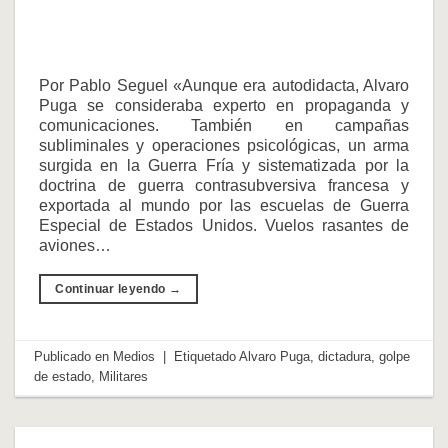
Por Pablo Seguel «Aunque era autodidacta, Alvaro
Puga se consideraba experto en propaganda y
comunicaciones. También en campañas
subliminales y operaciones psicológicas, un arma
surgida en la Guerra Fría y sistematizada por la
doctrina de guerra contrasubversiva francesa y
exportada al mundo por las escuelas de Guerra
Especial de Estados Unidos. Vuelos rasantes de
aviones…
Continuar leyendo
→
Publicado en
Medios
|
Etiquetado
Alvaro Puga
,
dictadura
,
golpe
de estado
,
Militares