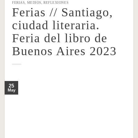
FERIAS
,
MEDIOS
,
REFLEXIONES
Ferias // Santiago,
ciudad literaria.
Feria del libro de
Buenos Aires 2023
25
May