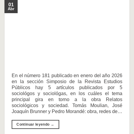
01
Abr
En el número 181 publicado en enero del año 2026
en la sección Simposio de la Revista Estudios
Públicos hay 5 artículos publicados por 5
sociológos y sociológas, en los cuáles el tema
principal gira en torno a la obra Relatos
sociológicos y sociedad. Tomás Moulian, José
Joaquín Brunner y Pedro Morandé: obra, redes de…
Continuar leyendo
→