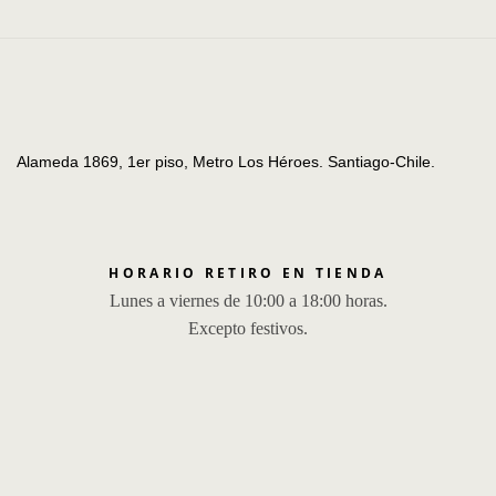
Alameda 1869, 1er piso, Metro Los Héroes. Santiago-Chile.
HORARIO RETIRO EN TIENDA
Lunes a viernes de 10:00 a 18:00 horas.
Excepto festivos.