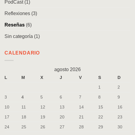
PodCast
(1)
Reflexiones
(3)
Reseñas
(6)
Sin categoría
(1)
CALENDARIO
agosto 2026
L
M
X
J
V
S
D
1
2
3
4
5
6
7
8
9
10
11
12
13
14
15
16
17
18
19
20
21
22
23
24
25
26
27
28
29
30