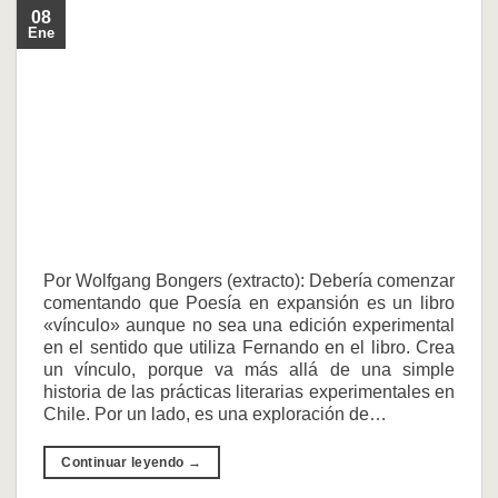
08
Ene
Por Wolfgang Bongers (extracto): Debería comenzar
comentando que Poesía en expansión es un libro
«vínculo» aunque no sea una edición experimental
en el sentido que utiliza Fernando en el libro. Crea
un vínculo, porque va más allá de una simple
historia de las prácticas literarias experimentales en
Chile. Por un lado, es una exploración de…
Continuar leyendo
→