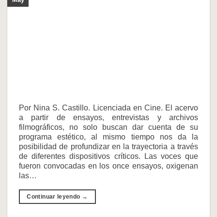
Por Nina S. Castillo. Licenciada en Cine. El acervo
a partir de ensayos, entrevistas y archivos
filmográficos, no solo buscan dar cuenta de su
programa estético, al mismo tiempo nos da la
posibilidad de profundizar en la trayectoria a través
de diferentes dispositivos críticos. Las voces que
fueron convocadas en los once ensayos, oxigenan
las…
Continuar leyendo
→