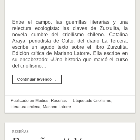
Entre el campo, las guerrillas literarias y una
relectura ecologista: las claves de Zurzulita, la
novela cumbre del criollismo chileno. Catalina
Araya, periodista de Culto, del diario La Tercera,
escribe un agudo texto sobre el libro Zurzulita.
Edición crítica de Mariano Latorre. Ella escribe en
su encabezado: «Una historia que marcó el curso
del criollismo…
Continuar leyendo
→
Publicado en
Medios
,
Reseñas
|
Etiquetado
Criollismo
,
literatura chilena
,
Mariano Latorre
RESEÑAS