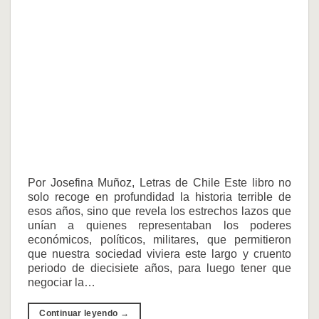
Por Josefina Muñoz, Letras de Chile Este libro no
solo recoge en profundidad la historia terrible de
esos años, sino que revela los estrechos lazos que
unían a quienes representaban los poderes
económicos, políticos, militares, que permitieron
que nuestra sociedad viviera este largo y cruento
periodo de diecisiete años, para luego tener que
negociar la…
Continuar leyendo
→