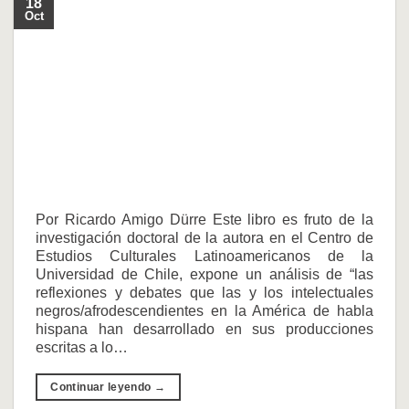
18
Oct
Por Ricardo Amigo Dürre Este libro es fruto de la
investigación doctoral de la autora en el Centro de
Estudios Culturales Latinoamericanos de la
Universidad de Chile, expone un análisis de “las
reflexiones y debates que las y los intelectuales
negros/afrodescendientes en la América de habla
hispana han desarrollado en sus producciones
escritas a lo…
Continuar leyendo
→