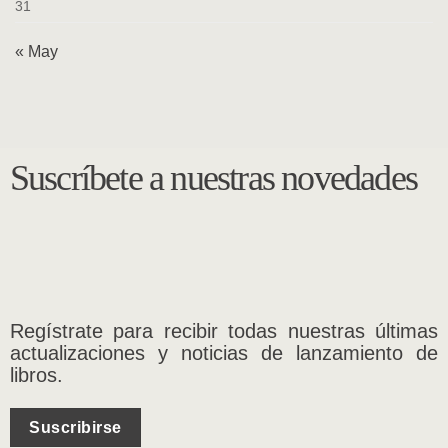
31
« May
Suscríbete a nuestras novedades
Regístrate para recibir todas nuestras últimas
actualizaciones y noticias de lanzamiento de
libros.
Suscribirse