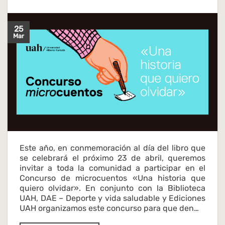
25
Mar
Este año, en conmemoración al día del libro que
se celebrará el próximo 23 de abril, queremos
invitar a toda la comunidad a participar en el
Concurso de microcuentos «Una historia que
quiero olvidar». En conjunto con la Biblioteca
UAH, DAE – Deporte y vida saludable y Ediciones
UAH organizamos este concurso para que den…