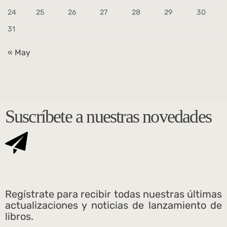
24
25
26
27
28
29
30
31
« May
Suscríbete a nuestras novedades
Regístrate para recibir todas nuestras últimas
actualizaciones y noticias de lanzamiento de
libros.