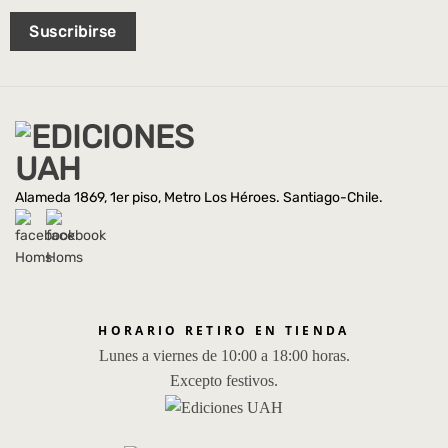
Suscribirse
Alameda 1869, 1er piso, Metro Los Héroes. Santiago-Chile.
HORARIO RETIRO EN TIENDA
Lunes a viernes de 10:00 a 18:00 horas.
Excepto festivos.