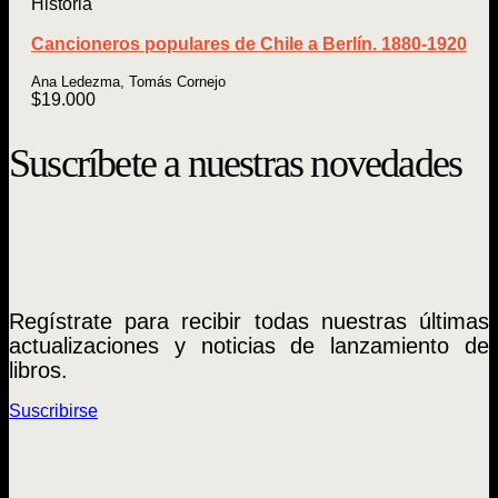
Historia
Cancioneros populares de Chile a Berlín. 1880-1920
Ana Ledezma, Tomás Cornejo
$
19.000
Suscríbete a nuestras novedades
Regístrate para recibir todas nuestras últimas
actualizaciones y noticias de lanzamiento de
libros.
Suscribirse