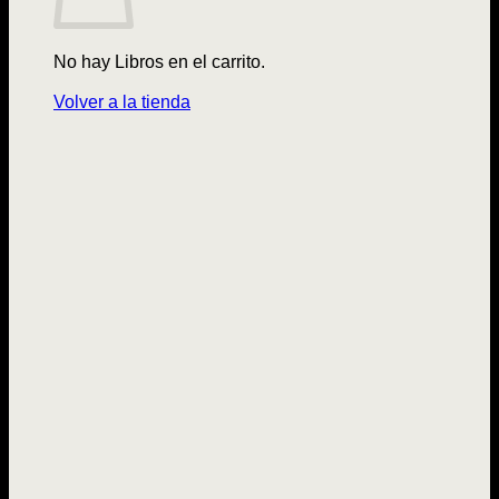
No hay Libros en el carrito.
Volver a la tienda