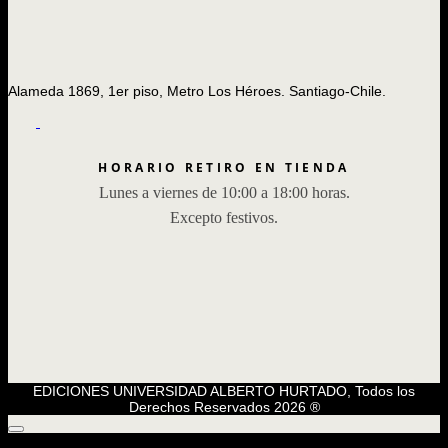
Alameda 1869, 1er piso, Metro Los Héroes. Santiago-Chile.
HORARIO RETIRO EN TIENDA
Lunes a viernes de 10:00 a 18:00 horas.
Excepto festivos.
EDICIONES UNIVERSIDAD ALBERTO HURTADO, Todos los
Derechos Reservados 2026 ®