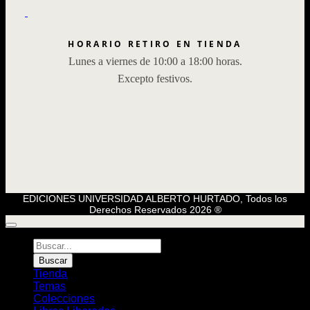
HORARIO RETIRO EN TIENDA
Lunes a viernes de 10:00 a 18:00 horas.
Excepto festivos.
EDICIONES UNIVERSIDAD ALBERTO HURTADO, Todos los
Derechos Reservados 2026 ®
Búsqueda
de
Buscar
Libros
Tienda
Temas
Colecciones