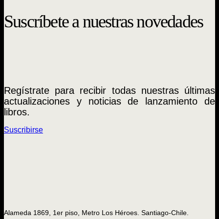
Suscríbete a nuestras novedades
Regístrate para recibir todas nuestras últimas
actualizaciones y noticias de lanzamiento de
libros.
Suscribirse
Alameda 1869, 1er piso, Metro Los Héroes. Santiago-Chile.