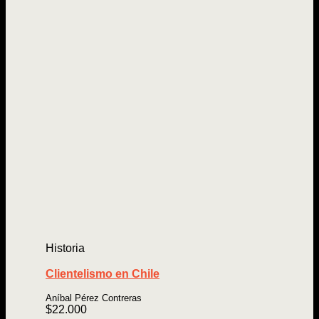
Historia
Clientelismo en Chile
Aníbal Pérez Contreras
$
22.000