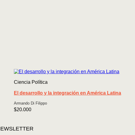
Ciencia Política
El desarrollo y la integración en América Latina
Armando Di Filippo
$
20.000