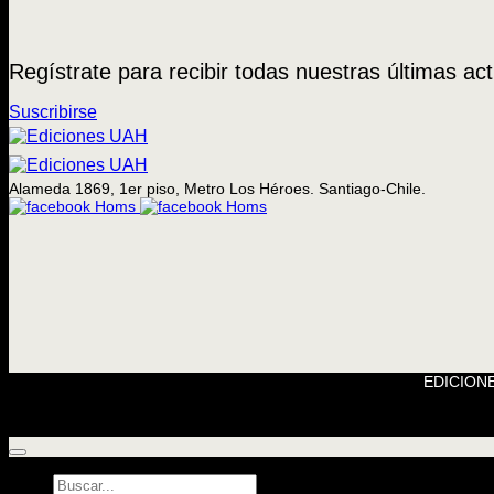
Regístrate para recibir todas nuestras últimas act
Suscribirse
Alameda 1869, 1er piso, Metro Los Héroes. Santiago-Chile.
EDICIONE
Búsqueda