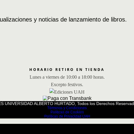
ualizaciones y noticias de lanzamiento de libros.
HORARIO RETIRO EN TIENDA
Lunes a viernes de 10:00 a 18:00 horas.
Excepto festivos.
S UNIVERSIDAD ALBERTO HURTADO, Todos los Derechos Reservad
Términos y Condiciones
Políticas de Cookies
Políticas de Privacidad UAH