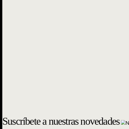
Suscríbete a nuestras novedades