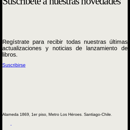
Suscríbete a nuestras novedades
Regístrate para recibir todas nuestras últimas
actualizaciones y noticias de lanzamiento de
libros.
Suscribirse
Alameda 1869, 1er piso, Metro Los Héroes. Santiago-Chile.