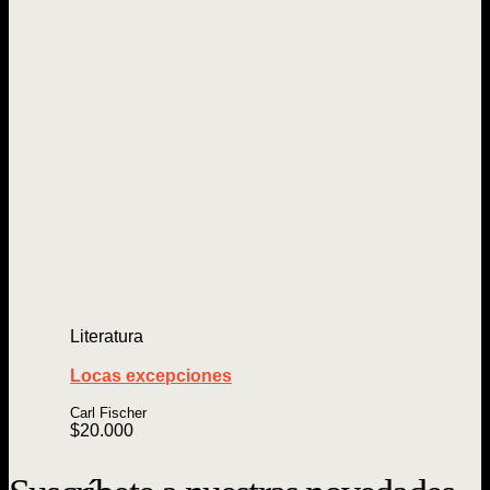
Literatura
Locas excepciones
Carl Fischer
$
20.000