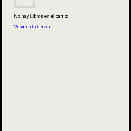
No hay Libros en el carrito.
Volver a la tienda