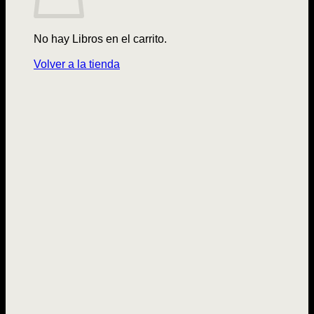
No hay Libros en el carrito.
Volver a la tienda