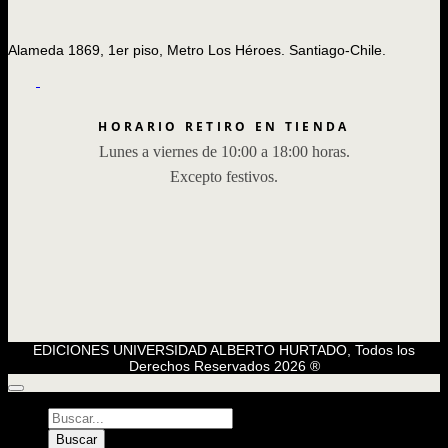
Alameda 1869, 1er piso, Metro Los Héroes. Santiago-Chile.
HORARIO RETIRO EN TIENDA
Lunes a viernes de 10:00 a 18:00 horas.
Excepto festivos.
EDICIONES UNIVERSIDAD ALBERTO HURTADO, Todos los
Derechos Reservados 2026 ®
Búsqueda
de
Buscar