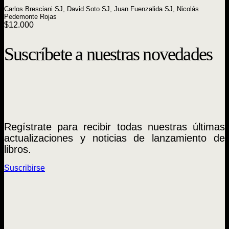
Carlos Bresciani SJ, David Soto SJ, Juan Fuenzalida SJ, Nicolás
Pedemonte Rojas
$
12.000
Suscríbete a nuestras novedades
Regístrate para recibir todas nuestras últimas
actualizaciones y noticias de lanzamiento de
libros.
Suscribirse