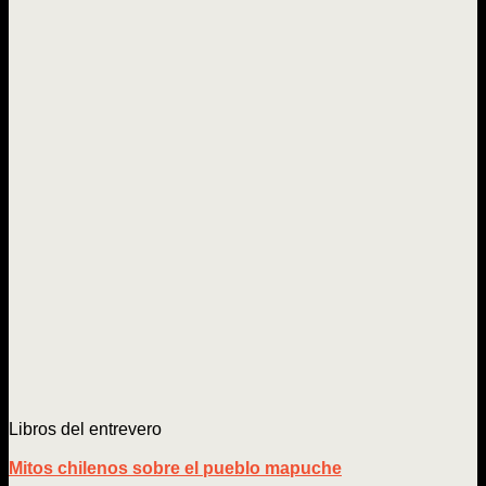
Libros del entrevero
Mitos chilenos sobre el pueblo mapuche