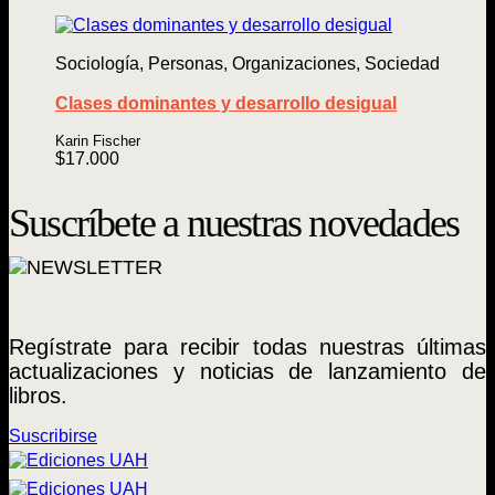
Sociología, Personas, Organizaciones, Sociedad
Clases dominantes y desarrollo desigual
Karin Fischer
$
17.000
Suscríbete a nuestras novedades
Regístrate para recibir todas nuestras últimas
actualizaciones y noticias de lanzamiento de
libros.
Suscribirse