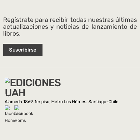
Regístrate para recibir todas nuestras últimas
actualizaciones y noticias de lanzamiento de
libros.
Suscribirse
Alameda 1869, 1er piso, Metro Los Héroes. Santiago-Chile.