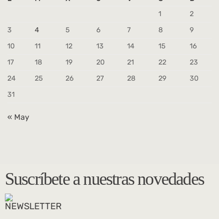
1
2
3
4
5
6
7
8
9
10
11
12
13
14
15
16
17
18
19
20
21
22
23
24
25
26
27
28
29
30
31
« May
Suscríbete a nuestras novedades