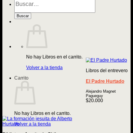
de
Libros
Buscar
No hay Libros en el carrito.
Volver a la tienda
Libros del entrevero
Carrito
El Padre Hurtado
Alejandro Magnet
Pagueguy
$
20.000
No hay Libros en el carrito.
Volver a la tienda