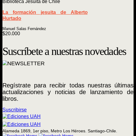
Biblioteca Jesuita de Chile
La formación jesuita de Alberto
Hurtado
Manuel Salas Fernández
$
20.000
Suscríbete a nuestras novedades
Regístrate para recibir todas nuestras últimas
actualizaciones y noticias de lanzamiento de
libros.
Suscribirse
Alameda 1869, 1er piso, Metro Los Héroes. Santiago-Chile.