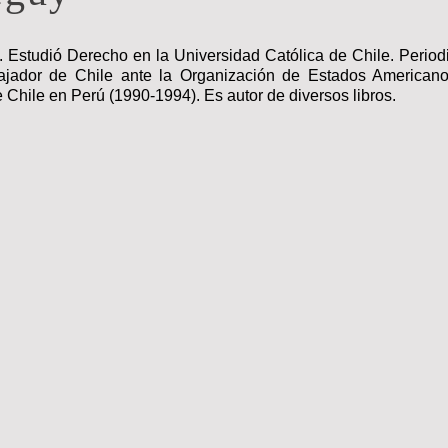
 Estudió Derecho en la Universidad Católica de Chile. Periodis
bajador de Chile ante la Organización de Estados Americano
hile en Perú (1990-1994). Es autor de diversos libros.