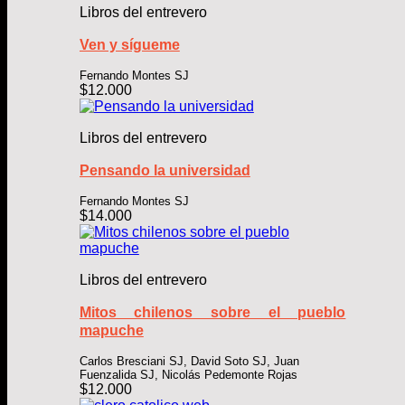
Libros del entrevero
Ven y sígueme
Fernando Montes SJ
$
12.000
Libros del entrevero
Pensando la universidad
Fernando Montes SJ
$
14.000
Libros del entrevero
Mitos chilenos sobre el pueblo
mapuche
Carlos Bresciani SJ, David Soto SJ, Juan
Fuenzalida SJ, Nicolás Pedemonte Rojas
$
12.000