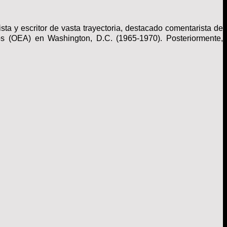
ta y escritor de vasta trayectoria, destacado comentarista de
s (OEA) en Washington, D.C. (1965-1970). Posteriormente,