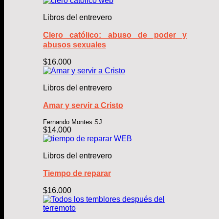
Libros del entrevero
Clero católico: abuso de poder y
abusos sexuales
$
16.000
Libros del entrevero
Amar y servir a Cristo
Fernando Montes SJ
$
14.000
Libros del entrevero
Tiempo de reparar
$
16.000