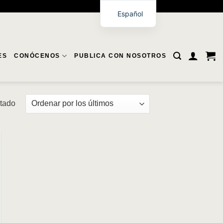
Español
ES
CONÓCENOS
PUBLICA CON NOSOTROS
ltado