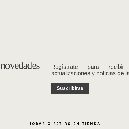
s novedades
Regístrate para recibir
actualizaciones y noticias de l
Suscribirse
HORARIO RETIRO EN TIENDA