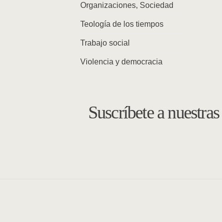
Organizaciones, Sociedad
Teología de los tiempos
Trabajo social
Violencia y democracia
Suscríbete a nuestra