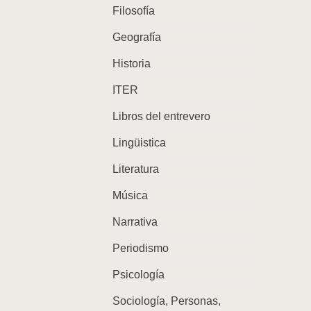
Filosofía
Geografía
Historia
ITER
Libros del entrevero
Lingüistica
Literatura
Música
Narrativa
Periodismo
Psicología
Sociología, Personas,