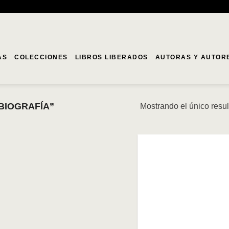
AS
COLECCIONES
LIBROS LIBERADOS
AUTORAS Y AUTOR
BIOGRAFÍA”
Mostrando el único resu