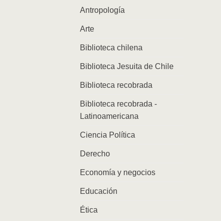
Antropología
Arte
Biblioteca chilena
Biblioteca Jesuita de Chile
Biblioteca recobrada
Biblioteca recobrada -
Latinoamericana
Ciencia Política
Derecho
Economía y negocios
Educación
Ética