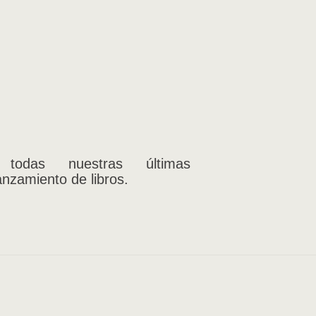
 todas nuestras últimas
anzamiento de libros.