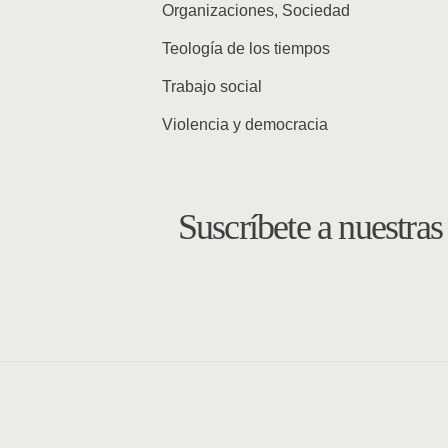
Organizaciones, Sociedad
Teología de los tiempos
Trabajo social
Violencia y democracia
Suscríbete a nuestra