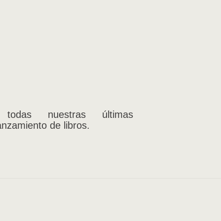
 todas nuestras últimas
anzamiento de libros.