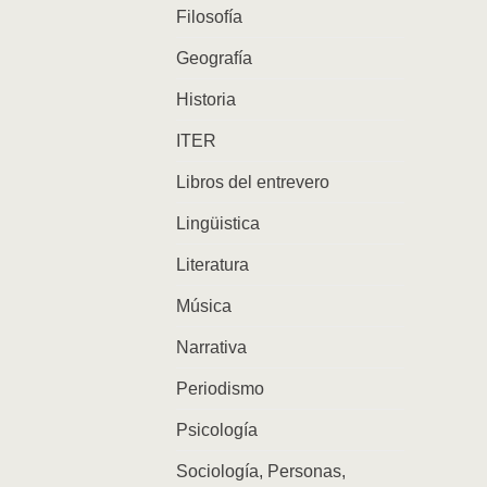
Filosofía
Geografía
Historia
ITER
Libros del entrevero
Lingüistica
Literatura
Música
Narrativa
Periodismo
Psicología
Sociología, Personas,