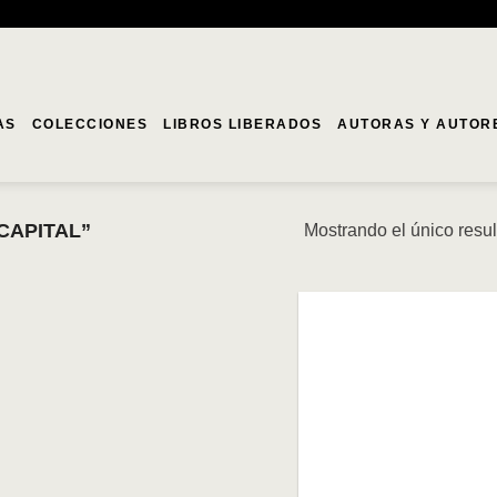
AS
COLECCIONES
LIBROS LIBERADOS
AUTORAS Y AUTOR
CAPITAL”
Mostrando el único resu