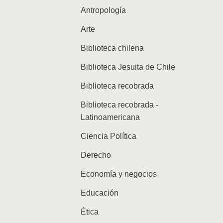
Antropología
Arte
Biblioteca chilena
Biblioteca Jesuita de Chile
Biblioteca recobrada
Biblioteca recobrada -
Latinoamericana
Ciencia Política
Derecho
Economía y negocios
Educación
Ética