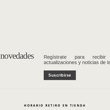
s novedades
Regístrate para recibir
actualizaciones y noticias de l
Suscribirse
HORARIO RETIRO EN TIENDA