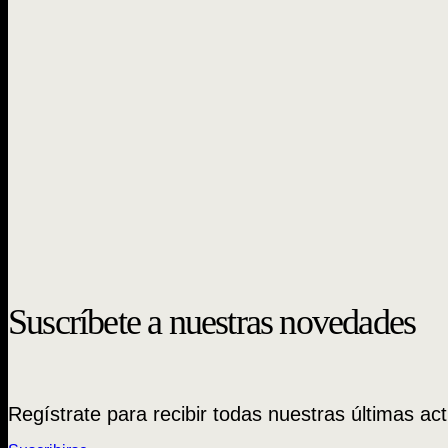
Suscríbete a nuestras novedades
Regístrate para recibir todas nuestras últimas act