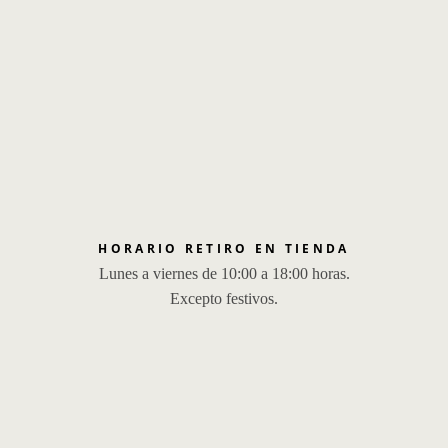
HORARIO RETIRO EN TIENDA
Lunes a viernes de 10:00 a 18:00 horas.
Excepto festivos.