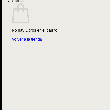
Carrito
No hay Libros en el carrito.
Volver a la tienda