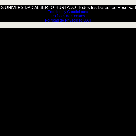
S UNIVERSIDAD ALBERTO HURTADO, Todos los Derechos Reservad
Términos y Condiciones
Políticas de Cookies
Políticas de Privacidad UAH