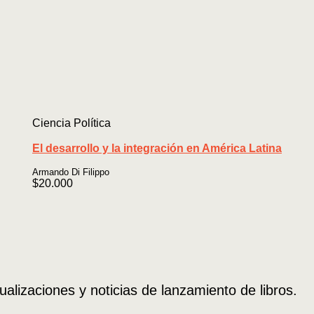
Ciencia Política
El desarrollo y la integración en América Latina
Armando Di Filippo
$
20.000
ualizaciones y noticias de lanzamiento de libros.