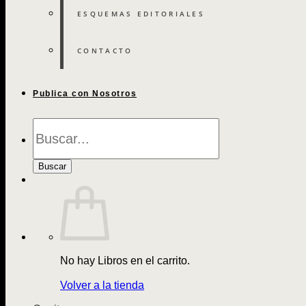
ESQUEMAS EDITORIALES
CONTACTO
Publica con Nosotros
Búsqueda
de
Libros
Buscar
No hay Libros en el carrito.
Volver a la tienda