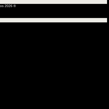
os 2026 ®