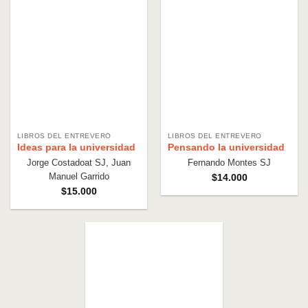
LIBROS DEL ENTREVERO
LIBROS DEL ENTREVERO
Ideas para la universidad
Pensando la universidad
Jorge Costadoat SJ, Juan
Fernando Montes SJ
Manuel Garrido
$
14.000
$
15.000