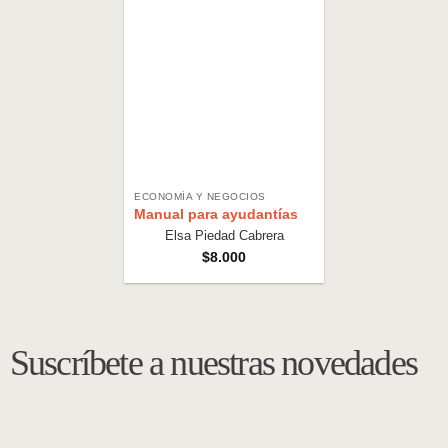
ECONOMÍA Y NEGOCIOS
Manual para ayudantías
Elsa Piedad Cabrera
$
8.000
Suscríbete a nuestras novedades