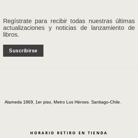
Regístrate para recibir todas nuestras últimas
actualizaciones y noticias de lanzamiento de
libros.
Suscribirse
Alameda 1869, 1er piso, Metro Los Héroes. Santiago-Chile.
HORARIO RETIRO EN TIENDA