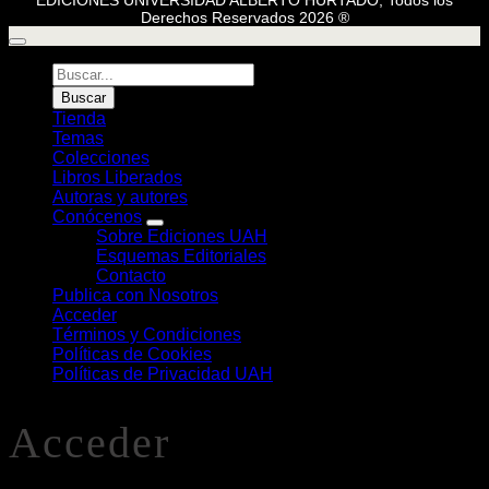
Derechos Reservados 2026 ®
Búsqueda
de
Buscar
Libros
Tienda
Temas
Colecciones
Libros Liberados
Autoras y autores
Conócenos
Sobre Ediciones UAH
Esquemas Editoriales
Contacto
Publica con Nosotros
Acceder
Términos y Condiciones
Políticas de Cookies
Políticas de Privacidad UAH
Acceder