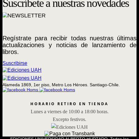
Suscríbete a nuestras novedades
Regístrate para recibir todas nuestras últimas
actualizaciones y noticias de lanzamiento de
libros.
Suscribirse
Alameda 1869, 1er piso, Metro Los Héroes. Santiago-Chile.
HORARIO RETIRO EN TIENDA
Lunes a viernes de 10:00 a 18:00 horas.
Excepto festivos.
EDICIONES UNIVERSIDAD ALBERTO HURTADO, Todos los