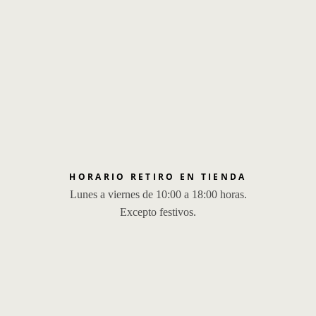
HORARIO RETIRO EN TIENDA
Lunes a viernes de 10:00 a 18:00 horas.
Excepto festivos.