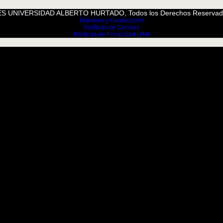
S UNIVERSIDAD ALBERTO HURTADO, Todos los Derechos Reservad
Términos y Condiciones
Políticas de Cookies
Políticas de Privacidad UAH