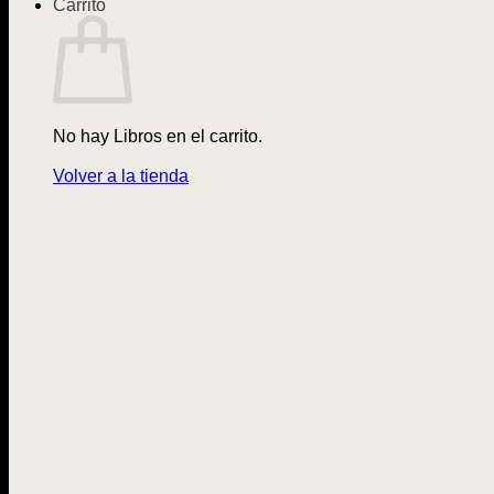
Carrito
No hay Libros en el carrito.
Volver a la tienda