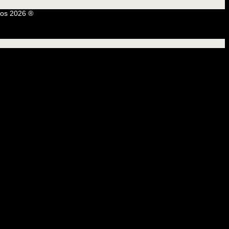
os 2026 ®