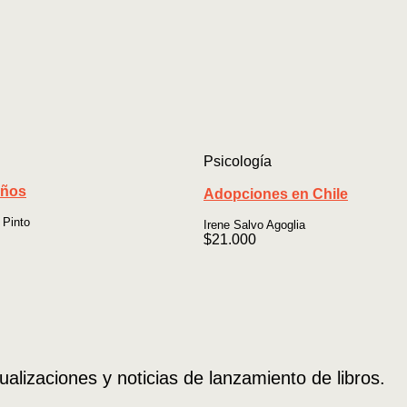
Psicología
iños
Adopciones en Chile
 Pinto
Irene Salvo Agoglia
$
21.000
ualizaciones y noticias de lanzamiento de libros.