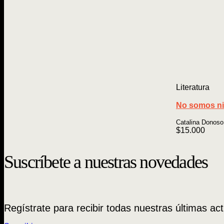
Literatura
No somos n
Catalina Donoso
$
15.000
Suscríbete a nuestras novedades
Regístrate para recibir todas nuestras últimas act