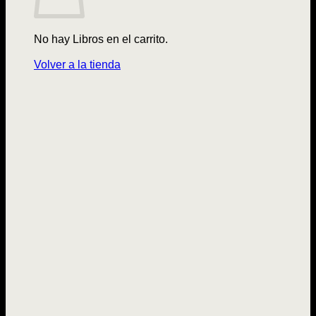
No hay Libros en el carrito.
Volver a la tienda