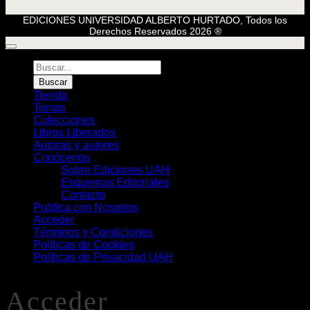
EDICIONES UNIVERSIDAD ALBERTO HURTADO, Todos los
Derechos Reservados 2026 ®
Búsqueda
de
Buscar
Libros
Tienda
Temas
Colecciones
Libros Liberados
Autoras y autores
Conócenos
Sobre Ediciones UAH
Esquemas Editoriales
Contacto
Publica con Nosotros
Acceder
Términos y Condiciones
Políticas de Cookies
Políticas de Privacidad UAH
Acceder