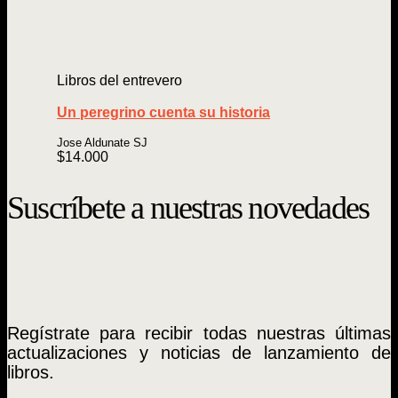
Libros del entrevero
Un peregrino cuenta su historia
Jose Aldunate SJ
$
14.000
Suscríbete a nuestras novedades
Regístrate para recibir todas nuestras últimas
actualizaciones y noticias de lanzamiento de
libros.