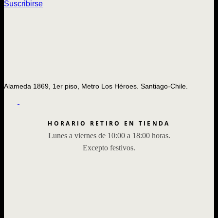
Suscribirse
Alameda 1869, 1er piso, Metro Los Héroes. Santiago-Chile.
HORARIO RETIRO EN TIENDA
Lunes a viernes de 10:00 a 18:00 horas.
Excepto festivos.