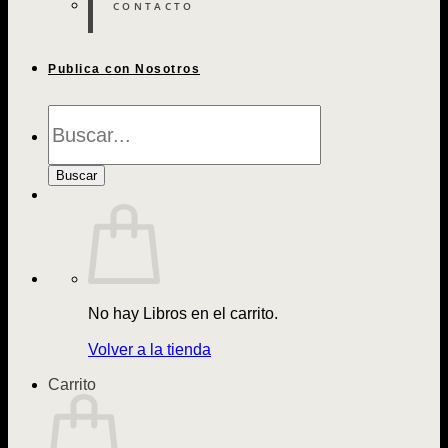
CONTACTO
Publica con Nosotros
Búsqueda
de
Libros
Buscar
No hay Libros en el carrito.
Volver a la tienda
Carrito