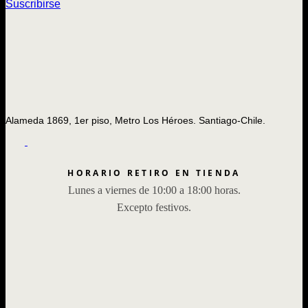
Suscribirse
Alameda 1869, 1er piso, Metro Los Héroes. Santiago-Chile.
HORARIO RETIRO EN TIENDA
Lunes a viernes de 10:00 a 18:00 horas.
Excepto festivos.