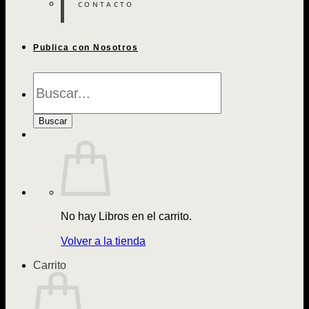
CONTACTO
Publica con Nosotros
Búsqueda
de
Libros
Buscar
No hay Libros en el carrito.
Volver a la tienda
Carrito