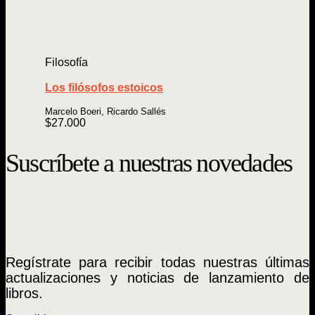
Filosofía
Los filósofos estoicos
Marcelo Boeri, Ricardo Sallés
$
27.000
Suscríbete a nuestras novedades
Regístrate para recibir todas nuestras últimas
actualizaciones y noticias de lanzamiento de
libros.