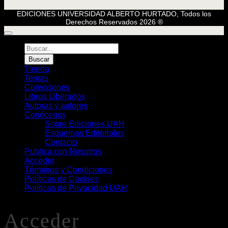
EDICIONES UNIVERSIDAD ALBERTO HURTADO, Todos los
Derechos Reservados 2026 ®
Búsqueda
de
Buscar
Libros
Tienda
Temas
Colecciones
Libros Liberados
Autoras y autores
Conócenos
Sobre Ediciones UAH
Esquemas Editoriales
Contacto
Publica con Nosotros
Acceder
Términos y Condiciones
Políticas de Cookies
Políticas de Privacidad UAH
Acceder