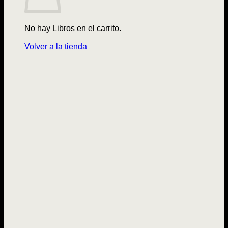
No hay Libros en el carrito.
Volver a la tienda