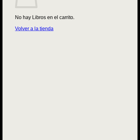
No hay Libros en el carrito.
Volver a la tienda