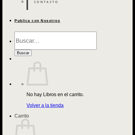
CONTACTO
Publica con Nosotros
Búsqueda
de
Libros
Buscar
No hay Libros en el carrito.
Volver a la tienda
Carrito