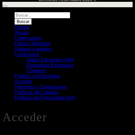
Búsqueda
de
Buscar
Libros
Tienda
Temas
Colecciones
Libros Liberados
Autoras y autores
Conócenos
Sobre Ediciones UAH
Esquemas Editoriales
Contacto
Publica con Nosotros
Acceder
Términos y Condiciones
Políticas de Cookies
Políticas de Privacidad UAH
Acceder