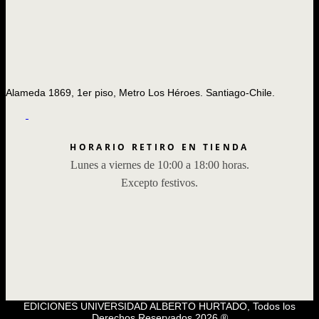
Alameda 1869, 1er piso, Metro Los Héroes. Santiago-Chile.
HORARIO RETIRO EN TIENDA
Lunes a viernes de 10:00 a 18:00 horas.
Excepto festivos.
EDICIONES UNIVERSIDAD ALBERTO HURTADO, Todos los
Derechos Reservados 2026 ®