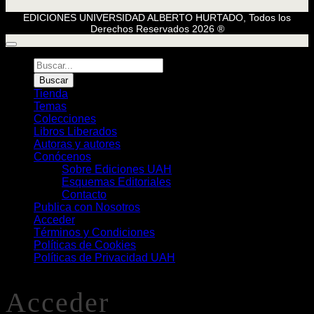
EDICIONES UNIVERSIDAD ALBERTO HURTADO, Todos los
Derechos Reservados 2026 ®
Búsqueda
de
Buscar
Libros
Tienda
Temas
Colecciones
Libros Liberados
Autoras y autores
Conócenos
Sobre Ediciones UAH
Esquemas Editoriales
Contacto
Publica con Nosotros
Acceder
Términos y Condiciones
Políticas de Cookies
Políticas de Privacidad UAH
Acceder