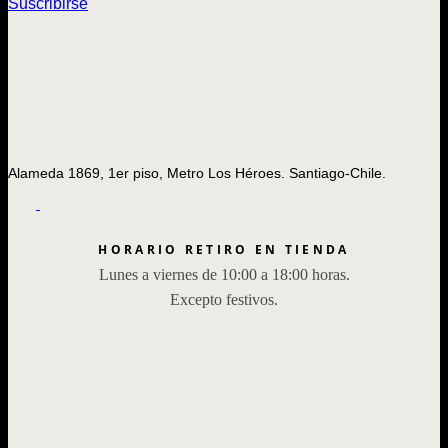
Suscribirse
Alameda 1869, 1er piso, Metro Los Héroes. Santiago-Chile.
HORARIO RETIRO EN TIENDA
Lunes a viernes de 10:00 a 18:00 horas.
Excepto festivos.