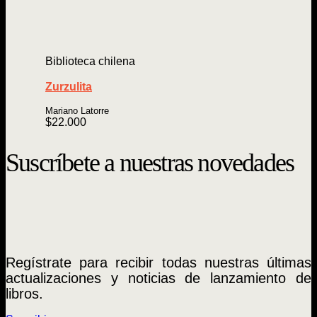
Biblioteca chilena
Zurzulita
Mariano Latorre
$
22.000
Suscríbete a nuestras novedades
Regístrate para recibir todas nuestras últimas
actualizaciones y noticias de lanzamiento de
libros.