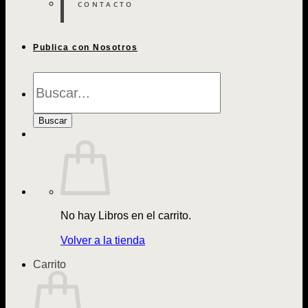
CONTACTO
Publica con Nosotros
Búsqueda
de
Libros
Buscar
No hay Libros en el carrito.
Volver a la tienda
Carrito