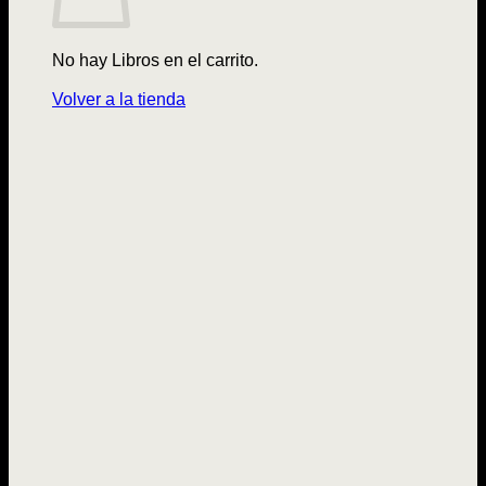
No hay Libros en el carrito.
Volver a la tienda