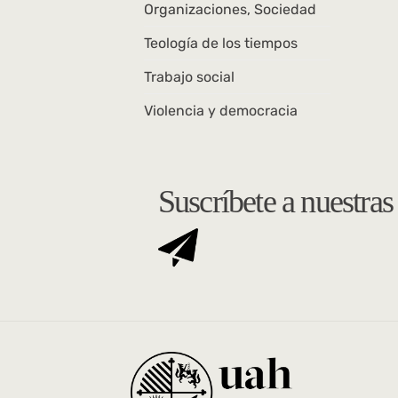
Organizaciones, Sociedad
Teología de los tiempos
Trabajo social
Violencia y democracia
Suscríbete a nuestra