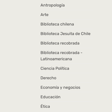
Antropología
Arte
Biblioteca chilena
Biblioteca Jesuita de Chile
Biblioteca recobrada
Biblioteca recobrada -
Latinoamericana
Ciencia Política
Derecho
Economía y negocios
Educación
Ética