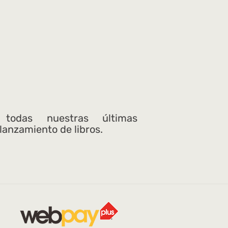
 todas nuestras últimas
 lanzamiento de libros.