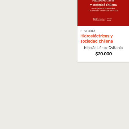
HISTORIA
Hidroeléctricas y
sociedad chilena
Nicolás López Cvitanic
$
20.000