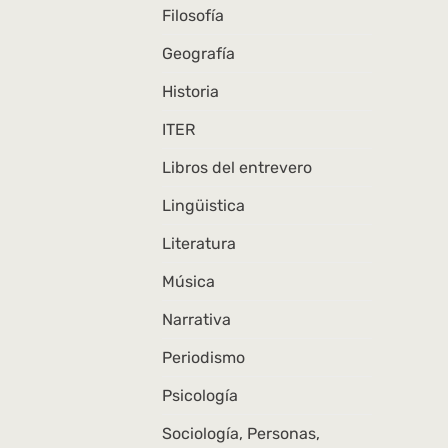
Filosofía
Geografía
Historia
ITER
Libros del entrevero
Lingüistica
Literatura
Música
Narrativa
Periodismo
Psicología
Sociología, Personas,