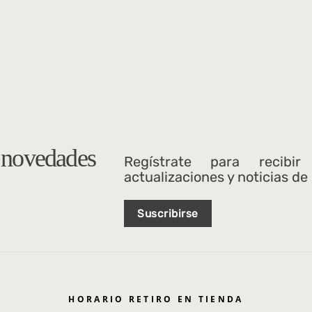
s novedades
Regístrate para recibir
actualizaciones y noticias de
Suscribirse
HORARIO RETIRO EN TIENDA