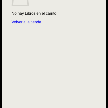
No hay Libros en el carrito.
Volver a la tienda