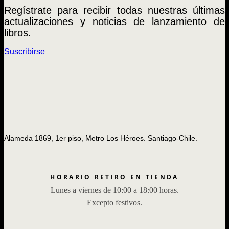
Regístrate para recibir todas nuestras últimas
actualizaciones y noticias de lanzamiento de
libros.
Suscribirse
Alameda 1869, 1er piso, Metro Los Héroes. Santiago-Chile.
HORARIO RETIRO EN TIENDA
Lunes a viernes de 10:00 a 18:00 horas.
Excepto festivos.