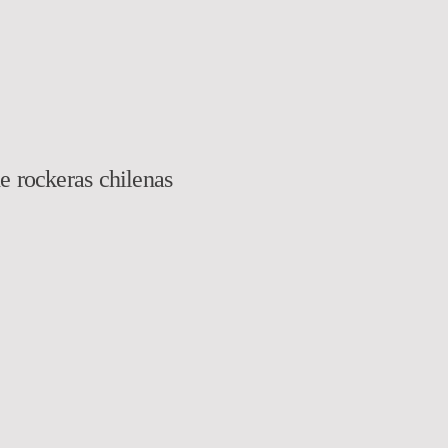
e rockeras chilenas